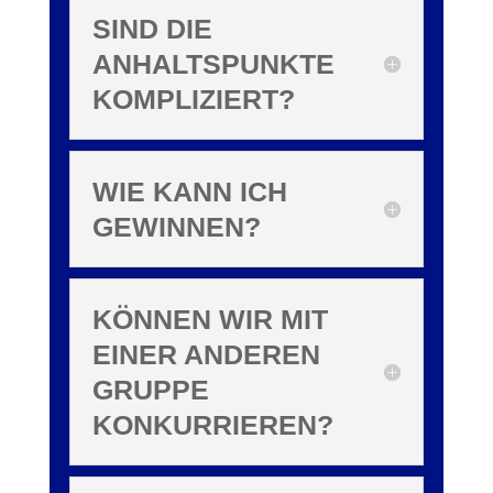
SIND DIE
ANHALTSPUNKTE
KOMPLIZIERT?
WIE KANN ICH
GEWINNEN?
KÖNNEN WIR MIT
EINER ANDEREN
GRUPPE
KONKURRIEREN?