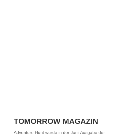
TOMORROW MAGAZIN
Adventure Hunt wurde in der Juni-Ausgabe der