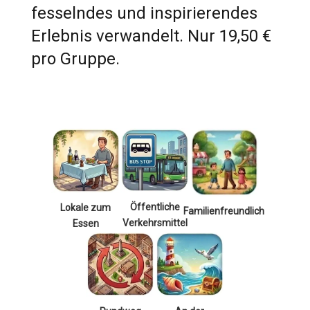
fesselndes und inspirierendes
Erlebnis verwandelt. Nur 19,50 €
pro Gruppe.
Öffentliche
Lokale zum
Familienfreundlich
Verkehrsmittel
Essen