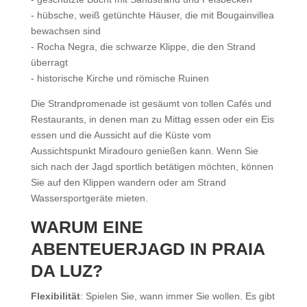
- hübsche, weiß getünchte Häuser, die mit Bougainvillea
bewachsen sind
- Rocha Negra, die schwarze Klippe, die den Strand
überragt
- historische Kirche und römische Ruinen
Die Strandpromenade ist gesäumt von tollen Cafés und
Restaurants, in denen man zu Mittag essen oder ein Eis
essen und die Aussicht auf die Küste vom
Aussichtspunkt Miradouro genießen kann. Wenn Sie
sich nach der Jagd sportlich betätigen möchten, können
Sie auf den Klippen wandern oder am Strand
Wassersportgeräte mieten.
WARUM EINE
ABENTEUERJAGD IN PRAIA
DA LUZ?
Flexibilität
: Spielen Sie, wann immer Sie wollen. Es gibt