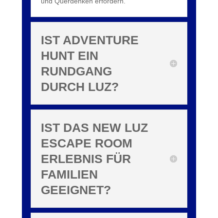
und Querdenken erfordern.
IST ADVENTURE
HUNT EIN
RUNDGANG
DURCH LUZ?
IST DAS NEW LUZ
ESCAPE ROOM
ERLEBNIS FÜR
FAMILIEN
GEEIGNET?