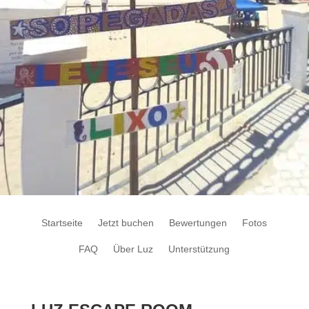
Startseite
Jetzt buchen
Bewertungen
Fotos
FAQ
Über Luz
Unterstützung