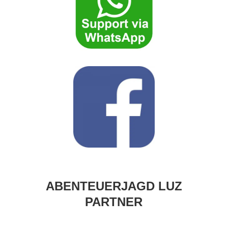
ABENTEUERJAGD LUZ
PARTNER