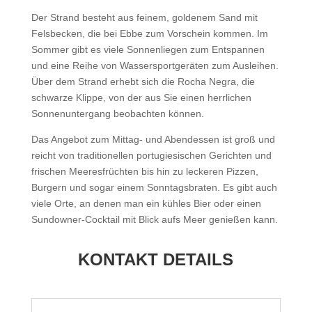
Der Strand besteht aus feinem, goldenem Sand mit
Felsbecken, die bei Ebbe zum Vorschein kommen. Im
Sommer gibt es viele Sonnenliegen zum Entspannen
und eine Reihe von Wassersportgeräten zum Ausleihen.
Über dem Strand erhebt sich die Rocha Negra, die
schwarze Klippe, von der aus Sie einen herrlichen
Sonnenuntergang beobachten können.
Das Angebot zum Mittag- und Abendessen ist groß und
reicht von traditionellen portugiesischen Gerichten und
frischen Meeresfrüchten bis hin zu leckeren Pizzen,
Burgern und sogar einem Sonntagsbraten. Es gibt auch
viele Orte, an denen man ein kühles Bier oder einen
Sundowner-Cocktail mit Blick aufs Meer genießen kann.
KONTAKT DETAILS