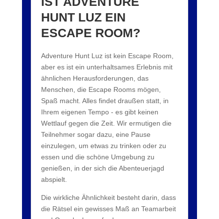
IST ADVENTURE
HUNT LUZ EIN
ESCAPE ROOM?
Adventure Hunt Luz ist kein Escape Room,
aber es ist ein unterhaltsames Erlebnis mit
ähnlichen Herausforderungen, das
Menschen, die Escape Rooms mögen,
Spaß macht. Alles findet draußen statt, in
Ihrem eigenen Tempo - es gibt keinen
Wettlauf gegen die Zeit. Wir ermutigen die
Teilnehmer sogar dazu, eine Pause
einzulegen, um etwas zu trinken oder zu
essen und die schöne Umgebung zu
genießen, in der sich die Abenteuerjagd
abspielt.
Die wirkliche Ähnlichkeit besteht darin, dass
die Rätsel ein gewisses Maß an Teamarbeit