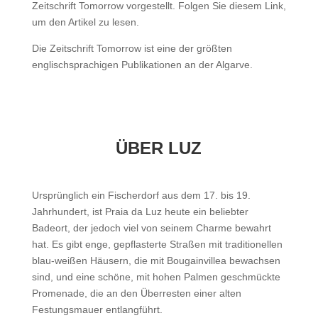
Zeitschrift Tomorrow vorgestellt. Folgen Sie diesem Link,
um den Artikel zu lesen.
Die Zeitschrift Tomorrow ist eine der größten
englischsprachigen Publikationen an der Algarve.
ÜBER LUZ
Ursprünglich ein Fischerdorf aus dem 17. bis 19.
Jahrhundert, ist Praia da Luz heute ein beliebter
Badeort, der jedoch viel von seinem Charme bewahrt
hat. Es gibt enge, gepflasterte Straßen mit traditionellen
blau-weißen Häusern, die mit Bougainvillea bewachsen
sind, und eine schöne, mit hohen Palmen geschmückte
Promenade, die an den Überresten einer alten
Festungsmauer entlangführt.