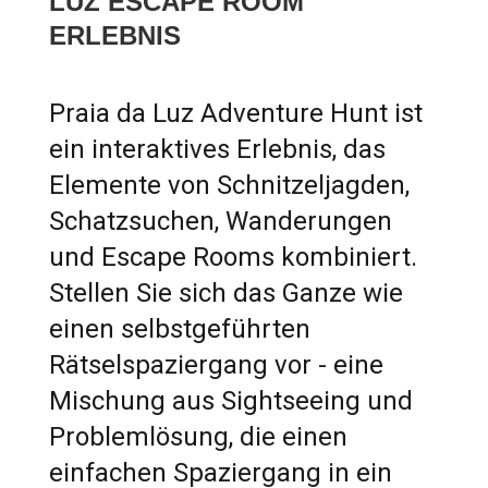
LUZ ESCAPE ROOM
ERLEBNIS
Praia da Luz Adventure Hunt ist
ein interaktives Erlebnis, das
Elemente von Schnitzeljagden,
Schatzsuchen, Wanderungen
und Escape Rooms kombiniert.
Stellen Sie sich das Ganze wie
einen selbstgeführten
Rätselspaziergang vor - eine
Mischung aus Sightseeing und
Problemlösung, die einen
einfachen Spaziergang in ein