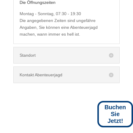
Die Öffnungszeiten
Montag - Sonntag, 07:30 - 19:30
Die angegebenen Zeiten sind ungefähre
Angaben, Sie können eine Abenteuerjagd
machen, wann immer es hell ist.
Standort
Kontakt Abenteuerjagd
Buchen
Sie
Jetzt!