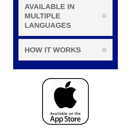
AVAILABLE IN
MULTIPLE
LANGUAGES
HOW IT WORKS