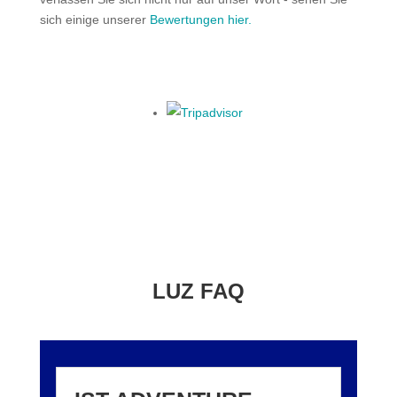
sich einige unserer
Bewertungen hier.
LUZ FAQ