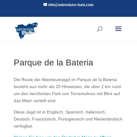
info@adventure-hunt.com
Parque de la Bateria
Die Route der Abenteuerjagd im Parque de la Bateria
besteht aus mehr als 20 Hinweisen, die über 2 km rund
um den berühmten Park von Torremolinos mit Blick auf
das Meer verteilt sind.
Diese Jagd ist in Englisch, Spanisch, Italienisch,
Deutsch, Französisch, Portugiesisch und Niederländisch
verfügbar.