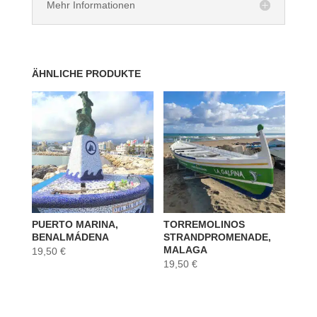
Mehr Informationen
ÄHNLICHE PRODUKTE
PUERTO MARINA,
TORREMOLINOS
BENALMÁDENA
STRANDPROMENADE,
MALAGA
19,50
€
19,50
€