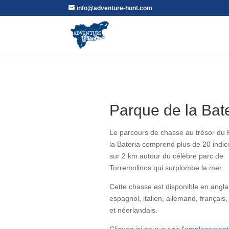
info@adventure-hunt.com
Parque de la Bat
Le parcours de chasse au trésor du
la Bateria comprend plus de 20 indic
sur 2 km autour du célèbre parc de
Torremolinos qui surplombe la mer.
Cette chasse est disponible en anglai
espagnol, italien, allemand, français,
et néerlandais.