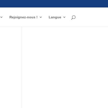
Rejoignez-nous !
Langue