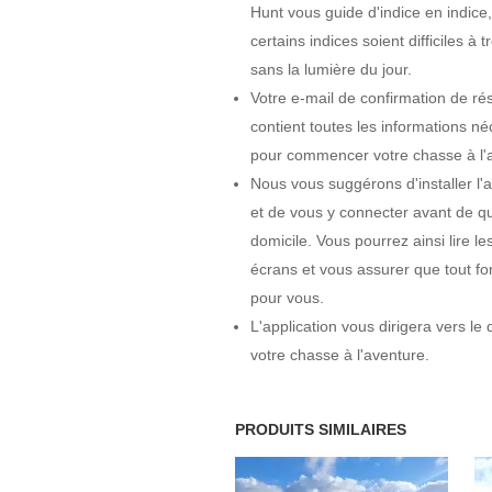
Hunt vous guide d'indice en indice
certains indices soient difficiles à t
sans la lumière du jour.
Votre e-mail de confirmation de ré
contient toutes les informations né
pour commencer votre chasse à l'a
Nous vous suggérons d'installer l'a
et de vous y connecter avant de qui
domicile. Vous pourrez ainsi lire l
écrans et vous assurer que tout fo
pour vous.
L'application vous dirigera vers le
votre chasse à l'aventure.
PRODUITS SIMILAIRES