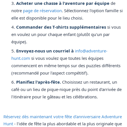
Acheter une chasse à l'aventure par équipe
de
notre
page de réservation
. Sélectionnez l'option famille si
elle est disponible pour le lieu choisi.
Commander des T-shirts supplémentaires
si vous
en voulez un pour chaque enfant (plutôt qu'un par
équipe).
Envoyez-nous un courriel à
info@adventure-
hunt.com
si vous voulez que toutes les équipes
commencent en même temps sur des puzzles différents
(recommandé pour l'aspect compétitif).
Planifiez l'après-fête.
Choisissez un restaurant, un
café ou un lieu de pique-nique près du point d'arrivée de
l'itinéraire pour le gâteau et les célébrations.
Réservez dès maintenant votre fête d'anniversaire Adventure
Hunt
- l'idée de fête la plus abordable et la plus originale que