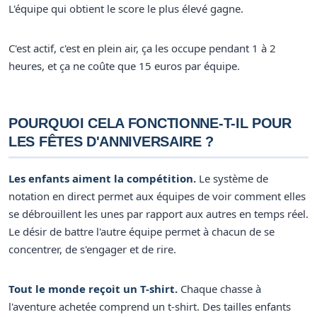
L'équipe qui obtient le score le plus élevé gagne.
C'est actif, c'est en plein air, ça les occupe pendant 1 à 2
heures, et ça ne coûte que 15 euros par équipe.
POURQUOI CELA FONCTIONNE-T-IL POUR
LES FÊTES D'ANNIVERSAIRE ?
Les enfants aiment la compétition.
Le système de
notation en direct permet aux équipes de voir comment elles
se débrouillent les unes par rapport aux autres en temps réel.
Le désir de battre l'autre équipe permet à chacun de se
concentrer, de s'engager et de rire.
Tout le monde reçoit un T-shirt.
Chaque chasse à
l'aventure achetée comprend un t-shirt. Des tailles enfants