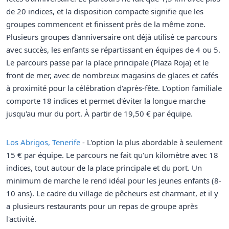
de 20 indices, et la disposition compacte signifie que les
groupes commencent et finissent près de la même zone.
Plusieurs groupes d'anniversaire ont déjà utilisé ce parcours
avec succès, les enfants se répartissant en équipes de 4 ou 5.
Le parcours passe par la place principale (Plaza Roja) et le
front de mer, avec de nombreux magasins de glaces et cafés
à proximité pour la célébration d'après-fête. L'option familiale
comporte 18 indices et permet d'éviter la longue marche
jusqu'au mur du port. À partir de 19,50 € par équipe.
Los Abrigos, Tenerife
- L'option la plus abordable à seulement
15 € par équipe. Le parcours ne fait qu'un kilomètre avec 18
indices, tout autour de la place principale et du port. Un
minimum de marche le rend idéal pour les jeunes enfants (8-
10 ans). Le cadre du village de pêcheurs est charmant, et il y
a plusieurs restaurants pour un repas de groupe après
l'activité.