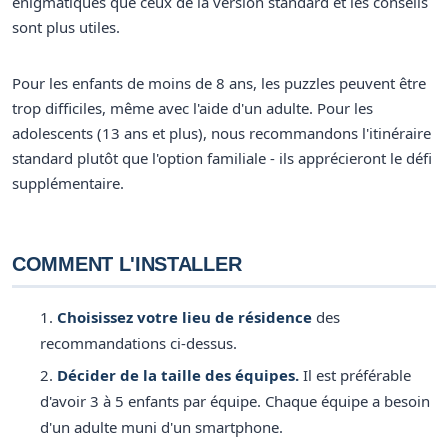
énigmatiques que ceux de la version standard et les conseils
sont plus utiles.
Pour les enfants de moins de 8 ans, les puzzles peuvent être
trop difficiles, même avec l'aide d'un adulte. Pour les
adolescents (13 ans et plus), nous recommandons l'itinéraire
standard plutôt que l'option familiale - ils apprécieront le défi
supplémentaire.
COMMENT L'INSTALLER
Choisissez votre lieu de résidence
des
recommandations ci-dessus.
Décider de la taille des équipes.
Il est préférable
d'avoir 3 à 5 enfants par équipe. Chaque équipe a besoin
d'un adulte muni d'un smartphone.