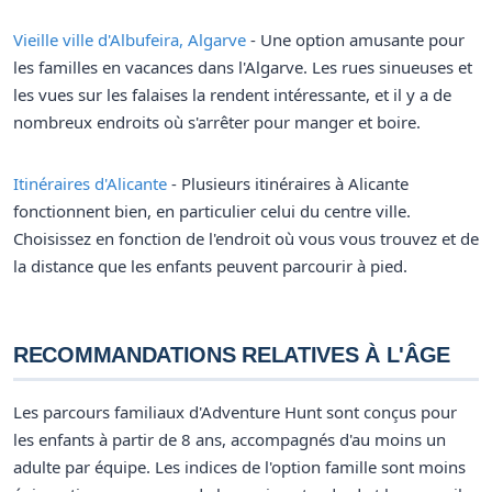
Vieille ville d'Albufeira, Algarve
- Une option amusante pour
les familles en vacances dans l'Algarve. Les rues sinueuses et
les vues sur les falaises la rendent intéressante, et il y a de
nombreux endroits où s'arrêter pour manger et boire.
Itinéraires d'Alicante
- Plusieurs itinéraires à Alicante
fonctionnent bien, en particulier celui du centre ville.
Choisissez en fonction de l'endroit où vous vous trouvez et de
la distance que les enfants peuvent parcourir à pied.
RECOMMANDATIONS RELATIVES À L'ÂGE
Les parcours familiaux d'Adventure Hunt sont conçus pour
les enfants à partir de 8 ans, accompagnés d'au moins un
adulte par équipe. Les indices de l'option famille sont moins