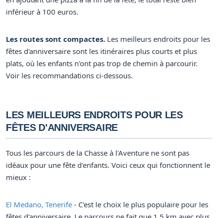
inférieur à 100 euros.
Les routes sont compactes.
Les meilleurs endroits pour les
fêtes d'anniversaire sont les itinéraires plus courts et plus
plats, où les enfants n'ont pas trop de chemin à parcourir.
Voir les recommandations ci-dessous.
LES MEILLEURS ENDROITS POUR LES
FÊTES D'ANNIVERSAIRE
Tous les parcours de la Chasse à l'Aventure ne sont pas
idéaux pour une fête d'enfants. Voici ceux qui fonctionnent le
mieux :
El Medano, Tenerife
- C'est le choix le plus populaire pour les
fêtes d'anniversaire. Le parcours ne fait que 1,5 km avec plus