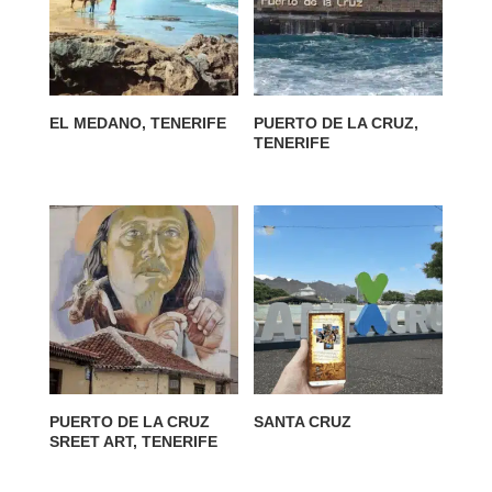
EL MEDANO, TENERIFE
PUERTO DE LA CRUZ,
TENERIFE
PUERTO DE LA CRUZ
SANTA CRUZ
SREET ART, TENERIFE