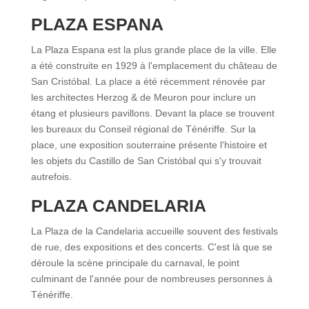
PLAZA ESPANA
La Plaza Espana est la plus grande place de la ville. Elle
a été construite en 1929 à l'emplacement du château de
San Cristóbal. La place a été récemment rénovée par
les architectes Herzog & de Meuron pour inclure un
étang et plusieurs pavillons. Devant la place se trouvent
les bureaux du Conseil régional de Ténériffe. Sur la
place, une exposition souterraine présente l'histoire et
les objets du Castillo de San Cristóbal qui s'y trouvait
autrefois.
PLAZA CANDELARIA
La Plaza de la Candelaria accueille souvent des festivals
de rue, des expositions et des concerts. C'est là que se
déroule la scène principale du carnaval, le point
culminant de l'année pour de nombreuses personnes à
Ténériffe.