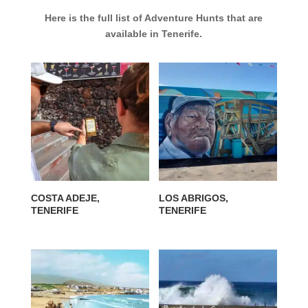
Here is the full list of Adventure Hunts that are
available in Tenerife.
COSTA ADEJE,
LOS ABRIGOS,
TENERIFE
TENERIFE