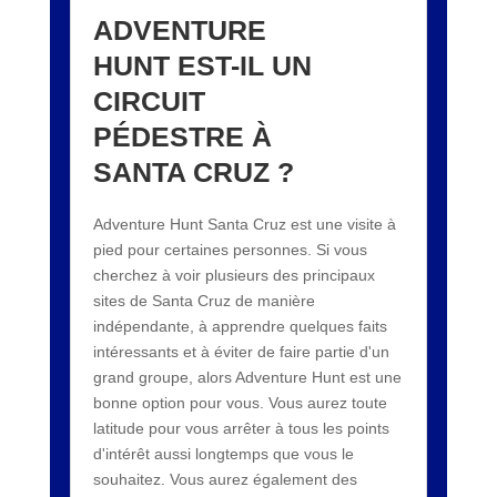
ADVENTURE
HUNT EST-IL UN
CIRCUIT
PÉDESTRE À
SANTA CRUZ ?
Adventure Hunt Santa Cruz est une visite à
pied pour certaines personnes. Si vous
cherchez à voir plusieurs des principaux
sites de Santa Cruz de manière
indépendante, à apprendre quelques faits
intéressants et à éviter de faire partie d'un
grand groupe, alors Adventure Hunt est une
bonne option pour vous. Vous aurez toute
latitude pour vous arrêter à tous les points
d'intérêt aussi longtemps que vous le
souhaitez. Vous aurez également des