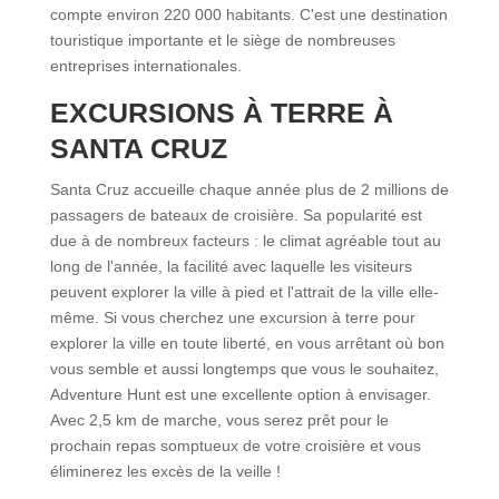
compte environ 220 000 habitants. C'est une destination
touristique importante et le siège de nombreuses
entreprises internationales.
EXCURSIONS À TERRE À
SANTA CRUZ
Santa Cruz accueille chaque année plus de 2 millions de
passagers de bateaux de croisière. Sa popularité est
due à de nombreux facteurs : le climat agréable tout au
long de l'année, la facilité avec laquelle les visiteurs
peuvent explorer la ville à pied et l'attrait de la ville elle-
même. Si vous cherchez une excursion à terre pour
explorer la ville en toute liberté, en vous arrêtant où bon
vous semble et aussi longtemps que vous le souhaitez,
Adventure Hunt est une excellente option à envisager.
Avec 2,5 km de marche, vous serez prêt pour le
prochain repas somptueux de votre croisière et vous
éliminerez les excès de la veille !