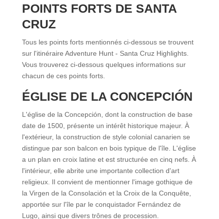
POINTS FORTS DE SANTA
CRUZ
Tous les points forts mentionnés ci-dessous se trouvent
sur l'itinéraire Adventure Hunt - Santa Cruz Highlights.
Vous trouverez ci-dessous quelques informations sur
chacun de ces points forts.
ÉGLISE DE LA CONCEPCIÓN
L'église de la Concepción, dont la construction de base
date de 1500, présente un intérêt historique majeur. À
l'extérieur, la construction de style colonial canarien se
distingue par son balcon en bois typique de l'île. L'église
a un plan en croix latine et est structurée en cinq nefs. À
l'intérieur, elle abrite une importante collection d'art
religieux. Il convient de mentionner l'image gothique de
la Virgen de la Consolación et la Croix de la Conquête,
apportée sur l'île par le conquistador Fernández de
Lugo, ainsi que divers trônes de procession.