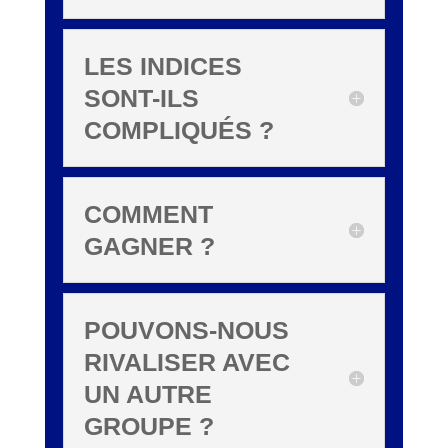
LES INDICES
SONT-ILS
COMPLIQUÉS ?
COMMENT
GAGNER ?
POUVONS-NOUS
RIVALISER AVEC
UN AUTRE
GROUPE ?