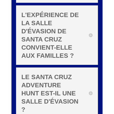
L'EXPÉRIENCE DE
LA SALLE
D'ÉVASION DE
SANTA CRUZ
CONVIENT-ELLE
AUX FAMILLES ?
LE SANTA CRUZ
ADVENTURE
HUNT EST-IL UNE
SALLE D'ÉVASION
?