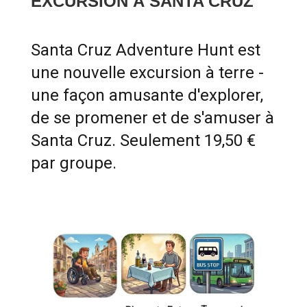
EXCURSION À SANTA CRUZ
Santa Cruz Adventure Hunt est
une nouvelle excursion à terre -
une façon amusante d'explorer,
de se promener et de s'amuser à
Santa Cruz. Seulement 19,50 €
par groupe.