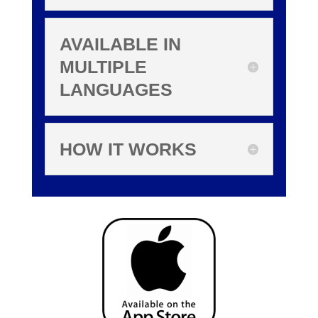
AVAILABLE IN
MULTIPLE
LANGUAGES
HOW IT WORKS