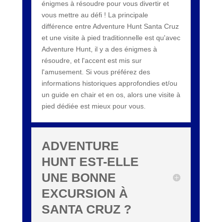
énigmes à résoudre pour vous divertir et
vous mettre au défi ! La principale
différence entre Adventure Hunt Santa Cruz
et une visite à pied traditionnelle est qu'avec
Adventure Hunt, il y a des énigmes à
résoudre, et l'accent est mis sur
l'amusement. Si vous préférez des
informations historiques approfondies et/ou
un guide en chair et en os, alors une visite à
pied dédiée est mieux pour vous.
ADVENTURE
HUNT EST-ELLE
UNE BONNE
EXCURSION À
SANTA CRUZ ?