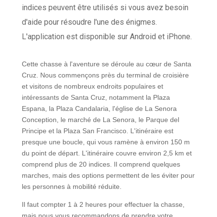
indices peuvent être utilisés si vous avez besoin
d'aide pour résoudre l'une des énigmes.
L'application est disponible sur Android et iPhone.
Cette chasse à l'aventure se déroule au cœur de Santa
Cruz. Nous commençons près du terminal de croisière
et visitons de nombreux endroits populaires et
intéressants de Santa Cruz, notamment la Plaza
Espana, la Plaza Candalaria, l'église de La Senora
Conception, le marché de La Senora, le Parque del
Principe et la Plaza San Francisco. L'itinéraire est
presque une boucle, qui vous ramène à environ 150 m
du point de départ. L'itinéraire couvre environ 2,5 km et
comprend plus de 20 indices. Il comprend quelques
marches, mais des options permettent de les éviter pour
les personnes à mobilité réduite.
Il faut compter 1 à 2 heures pour effectuer la chasse,
mais nous vous recommandons de prendre votre