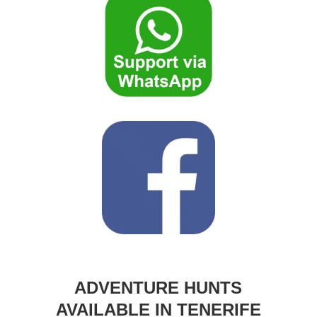
ADVENTURE HUNTS
AVAILABLE IN TENERIFE