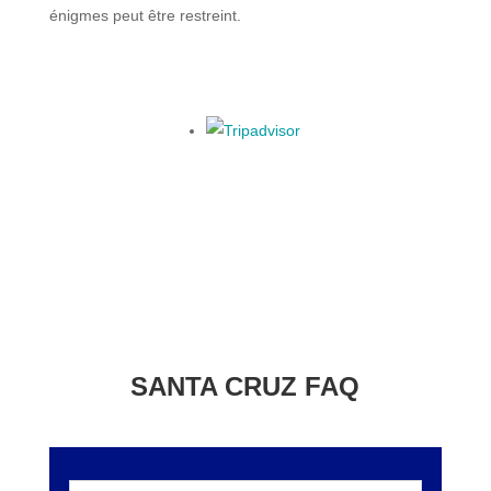
énigmes peut être restreint.
SANTA CRUZ FAQ