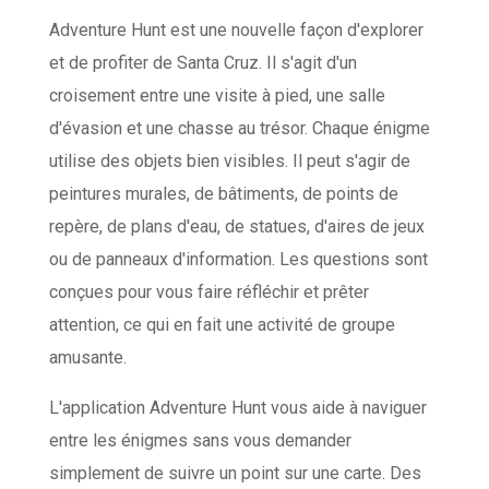
Adventure Hunt est une nouvelle façon d'explorer
et de profiter de Santa Cruz. Il s'agit d'un
croisement entre une visite à pied, une salle
d'évasion et une chasse au trésor. Chaque énigme
utilise des objets bien visibles. Il peut s'agir de
peintures murales, de bâtiments, de points de
repère, de plans d'eau, de statues, d'aires de jeux
ou de panneaux d'information. Les questions sont
conçues pour vous faire réfléchir et prêter
attention, ce qui en fait une activité de groupe
amusante.
L'application Adventure Hunt vous aide à naviguer
entre les énigmes sans vous demander
simplement de suivre un point sur une carte. Des