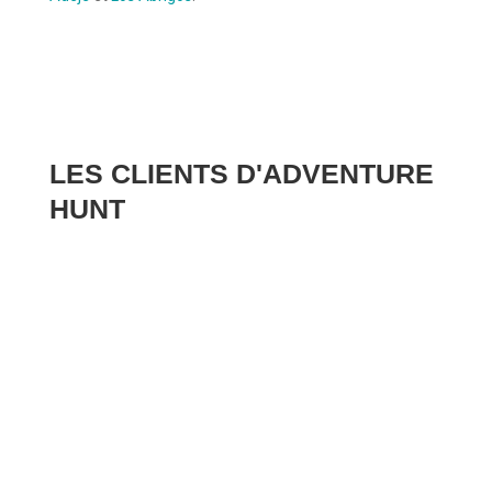
LES CLIENTS D'ADVENTURE
HUNT