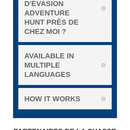
D'ÉVASION
ADVENTURE
HUNT PRÈS DE
CHEZ MOI ?
AVAILABLE IN
MULTIPLE
LANGUAGES
HOW IT WORKS