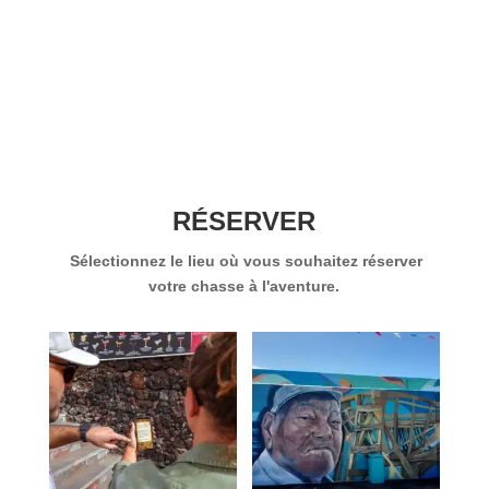
RÉSERVER
Sélectionnez le lieu où vous souhaitez réserver
votre chasse à l'aventure.