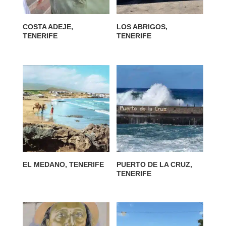
COSTA ADEJE,
LOS ABRIGOS,
TENERIFE
TENERIFE
EL MEDANO, TENERIFE
PUERTO DE LA CRUZ,
TENERIFE