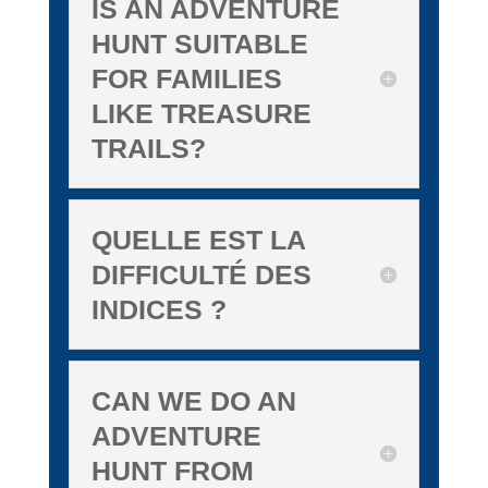
IS AN ADVENTURE
HUNT SUITABLE
FOR FAMILIES
LIKE TREASURE
TRAILS?
QUELLE EST LA
DIFFICULTÉ DES
INDICES ?
CAN WE DO AN
ADVENTURE
HUNT FROM