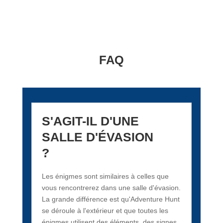
FAQ
S'AGIT-IL D'UNE
SALLE D'ÉVASION
?
Les énigmes sont similaires à celles que
vous rencontrerez dans une salle d'évasion.
La grande différence est qu'Adventure Hunt
se déroule à l'extérieur et que toutes les
énigmes utilisent des éléments, des signes