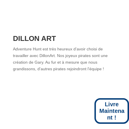
DILLON ART
Adventure Hunt est très heureux d'avoir choisi de
travailler avec DillonArt. Nos joyeux pirates sont une
création de Gary. Au fur et à mesure que nous
grandissons, d'autres pirates rejoindront l'équipe !
Livre
Maintena
nt !