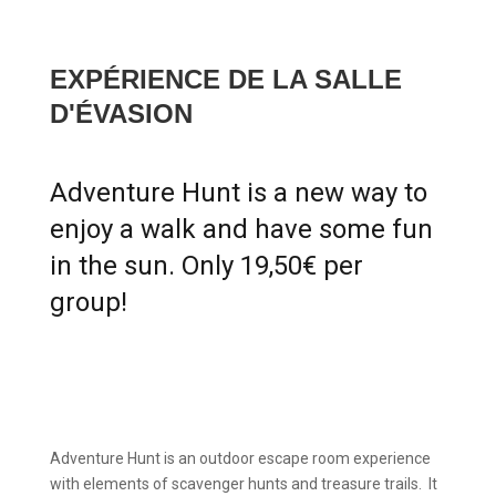
EXPÉRIENCE DE LA SALLE
D'ÉVASION
Adventure Hunt is a new way to
enjoy a walk and have some fun
in the sun. Only 19,50€ per
group!
Adventure Hunt is an outdoor escape room experience
with elements of scavenger hunts and treasure trails. It