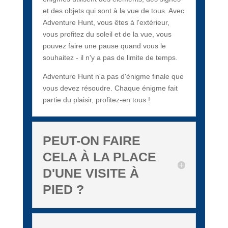
et des objets qui sont à la vue de tous. Avec
Adventure Hunt, vous êtes à l'extérieur,
vous profitez du soleil et de la vue, vous
pouvez faire une pause quand vous le
souhaitez - il n'y a pas de limite de temps.
Adventure Hunt n'a pas d'énigme finale que
vous devez résoudre. Chaque énigme fait
partie du plaisir, profitez-en tous !
PEUT-ON FAIRE
CELA À LA PLACE
D'UNE VISITE À
PIED ?