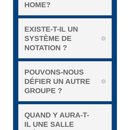
HOME?
EXISTE-T-IL UN
SYSTÈME DE
NOTATION ?
POUVONS-NOUS
DÉFIER UN AUTRE
GROUPE ?
QUAND Y AURA-T-
IL UNE SALLE