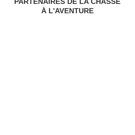
PARTENAIRES DE LA CHASSE
À L'AVENTURE