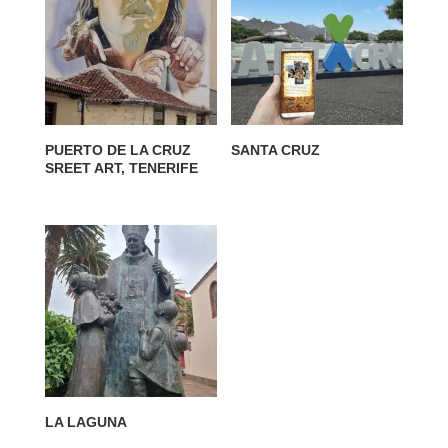
PUERTO DE LA CRUZ
SANTA CRUZ
SREET ART, TENERIFE
LA LAGUNA