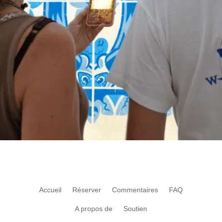
Accueil
Réserver
Commentaires
FAQ
A propos de
Soutien