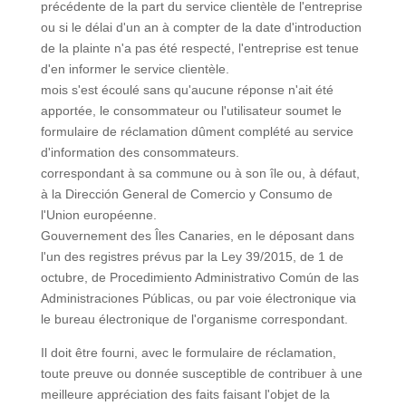
précédente de la part du service clientèle de l'entreprise
ou si le délai d'un an à compter de la date d'introduction
de la plainte n'a pas été respecté, l'entreprise est tenue
d'en informer le service clientèle.
mois s'est écoulé sans qu'aucune réponse n'ait été
apportée, le consommateur ou l'utilisateur soumet le
formulaire de réclamation dûment complété au service
d'information des consommateurs.
correspondant à sa commune ou à son île ou, à défaut,
à la Dirección General de Comercio y Consumo de
l'Union européenne.
Gouvernement des Îles Canaries, en le déposant dans
l'un des registres prévus par la Ley 39/2015, de 1 de
octubre, de Procedimiento Administrativo Común de las
Administraciones Públicas, ou par voie électronique via
le bureau électronique de l'organisme correspondant.
Il doit être fourni, avec le formulaire de réclamation,
toute preuve ou donnée susceptible de contribuer à une
meilleure appréciation des faits faisant l'objet de la