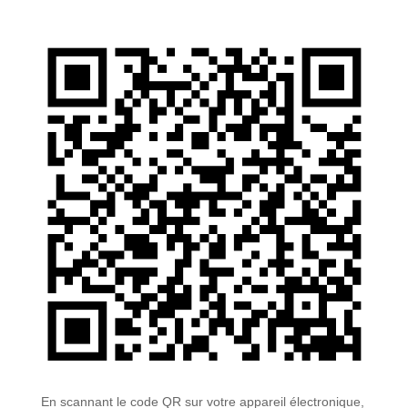
En scannant le code QR sur votre appareil électronique,