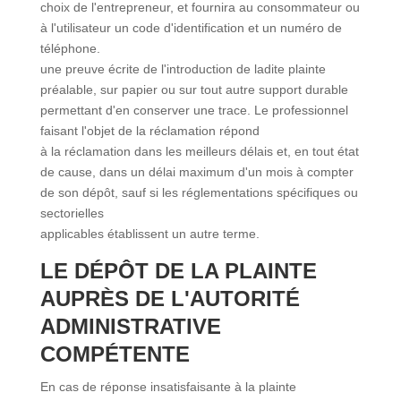
choix de l'entrepreneur, et fournira au consommateur ou
à l'utilisateur un code d'identification et un numéro de
téléphone.
une preuve écrite de l'introduction de ladite plainte
préalable, sur papier ou sur tout autre support durable
permettant d'en conserver une trace. Le professionnel
faisant l'objet de la réclamation répond
à la réclamation dans les meilleurs délais et, en tout état
de cause, dans un délai maximum d'un mois à compter
de son dépôt, sauf si les réglementations spécifiques ou
sectorielles
applicables établissent un autre terme.
LE DÉPÔT DE LA PLAINTE
AUPRÈS DE L'AUTORITÉ
ADMINISTRATIVE
COMPÉTENTE
En cas de réponse insatisfaisante à la plainte