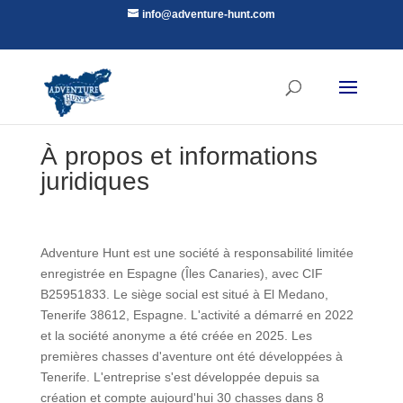
info@adventure-hunt.com
À propos et informations
juridiques
Adventure Hunt est une société à responsabilité limitée
enregistrée en Espagne (Îles Canaries), avec CIF
B25951833. Le siège social est situé à El Medano,
Tenerife 38612, Espagne. L'activité a démarré en 2022
et la société anonyme a été créée en 2025. Les
premières chasses d'aventure ont été développées à
Tenerife. L'entreprise s'est développée depuis sa
création et compte aujourd'hui 30 chasses dans 8