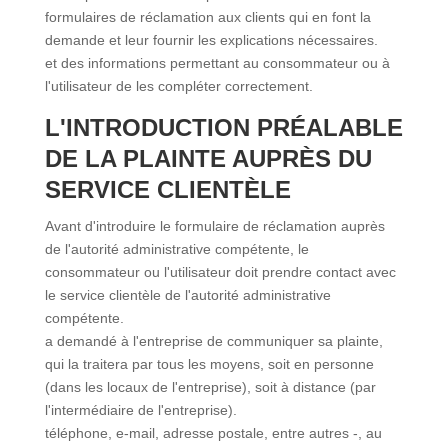
formulaires de réclamation aux clients qui en font la
demande et leur fournir les explications nécessaires.
et des informations permettant au consommateur ou à
l'utilisateur de les compléter correctement.
L'INTRODUCTION PRÉALABLE
DE LA PLAINTE AUPRÈS DU
SERVICE CLIENTÈLE
Avant d'introduire le formulaire de réclamation auprès
de l'autorité administrative compétente, le
consommateur ou l'utilisateur doit prendre contact avec
le service clientèle de l'autorité administrative
compétente.
a demandé à l'entreprise de communiquer sa plainte,
qui la traitera par tous les moyens, soit en personne
(dans les locaux de l'entreprise), soit à distance (par
l'intermédiaire de l'entreprise).
téléphone, e-mail, adresse postale, entre autres -, au