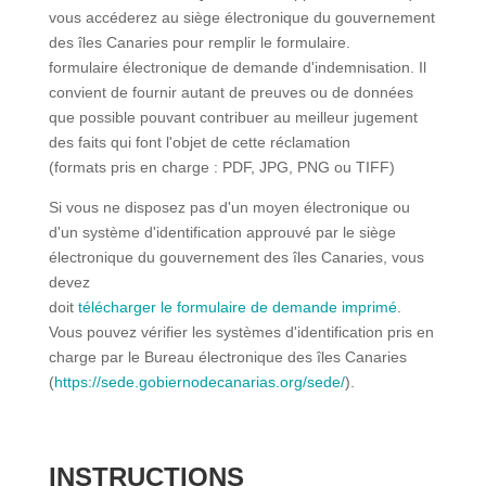
vous accéderez au siège électronique du gouvernement
des îles Canaries pour remplir le formulaire.
formulaire électronique de demande d'indemnisation. Il
convient de fournir autant de preuves ou de données
que possible pouvant contribuer au meilleur jugement
des faits qui font l'objet de cette réclamation
(formats pris en charge : PDF, JPG, PNG ou TIFF)
Si vous ne disposez pas d'un moyen électronique ou
d'un système d'identification approuvé par le siège
électronique du gouvernement des îles Canaries, vous
devez
doit
télécharger le formulaire de demande imprimé
.
Vous pouvez vérifier les systèmes d'identification pris en
charge par le Bureau électronique des îles Canaries
(
https://sede.gobiernodecanarias.org/sede/
).
INSTRUCTIONS