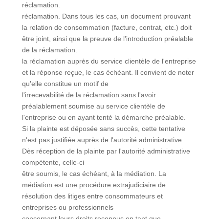
réclamation.
réclamation. Dans tous les cas, un document prouvant
la relation de consommation (facture, contrat, etc.) doit
être joint, ainsi que la preuve de l'introduction préalable
de la réclamation.
la réclamation auprès du service clientèle de l'entreprise
et la réponse reçue, le cas échéant. Il convient de noter
qu'elle constitue un motif de
l'irrecevabilité de la réclamation sans l'avoir
préalablement soumise au service clientèle de
l'entreprise ou en ayant tenté la démarche préalable.
Si la plainte est déposée sans succès, cette tentative
n'est pas justifiée auprès de l'autorité administrative.
Dès réception de la plainte par l'autorité administrative
compétente, celle-ci
être soumis, le cas échéant, à la médiation. La
médiation est une procédure extrajudiciaire de
résolution des litiges entre consommateurs et
entreprises ou professionnels
concernant leurs droits reconnus en tant que