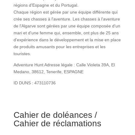
régions d'Espagne et du Portugal.
Chaque région est gérée par une équipe différente qui
crée ses chasses à l'aventure. Les chasses à l'aventure
de l'Algarve sont gérées par une équipe composée d'un
mari et d'une femme qui, ensemble, ont plus de 25 ans
d'expérience dans le développement et la mise en place
de produits amusants pour les entreprises et les
touristes.
Adventure Hunt Adresse légale : Calle Violeta 39A, El
Medano, 38612, Tenerife, ESPAGNE
ID DUNS : 473110736
Cahier de doléances /
Cahier de réclamations