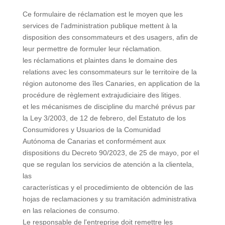
Ce formulaire de réclamation est le moyen que les
services de l'administration publique mettent à la
disposition des consommateurs et des usagers, afin de
leur permettre de formuler leur réclamation.
les réclamations et plaintes dans le domaine des
relations avec les consommateurs sur le territoire de la
région autonome des îles Canaries, en application de la
procédure de règlement extrajudiciaire des litiges.
et les mécanismes de discipline du marché prévus par
la Ley 3/2003, de 12 de febrero, del Estatuto de los
Consumidores y Usuarios de la Comunidad
Autónoma de Canarias et conformément aux
dispositions du Decreto 90/2023, de 25 de mayo, por el
que se regulan los servicios de atención a la clientela,
las
características y el procedimiento de obtención de las
hojas de reclamaciones y su tramitación administrativa
en las relaciones de consumo.
Le responsable de l'entreprise doit remettre les