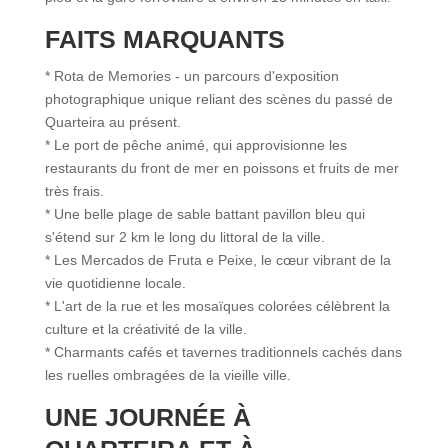
FAITS MARQUANTS
* Rota de Memories - un parcours d'exposition
photographique unique reliant des scènes du passé de
Quarteira au présent.
* Le port de pêche animé, qui approvisionne les
restaurants du front de mer en poissons et fruits de mer
très frais.
* Une belle plage de sable battant pavillon bleu qui
s'étend sur 2 km le long du littoral de la ville.
* Les Mercados de Fruta e Peixe, le cœur vibrant de la
vie quotidienne locale.
* L'art de la rue et les mosaïques colorées célèbrent la
culture et la créativité de la ville.
* Charmants cafés et tavernes traditionnels cachés dans
les ruelles ombragées de la vieille ville.
UNE JOURNÉE À