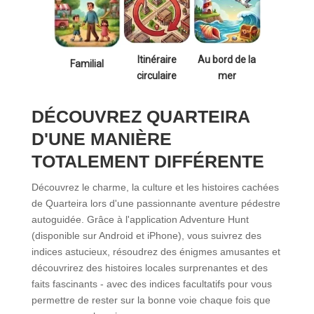
Itinéraire
Au bord de la
Familial
circulaire
mer
DÉCOUVREZ QUARTEIRA
D'UNE MANIÈRE
TOTALEMENT DIFFÉRENTE
Découvrez le charme, la culture et les histoires cachées
de Quarteira lors d'une passionnante aventure pédestre
autoguidée. Grâce à l'application Adventure Hunt
(disponible sur Android et iPhone), vous suivrez des
indices astucieux, résoudrez des énigmes amusantes et
découvrirez des histoires locales surprenantes et des
faits fascinants - avec des indices facultatifs pour vous
permettre de rester sur la bonne voie chaque fois que