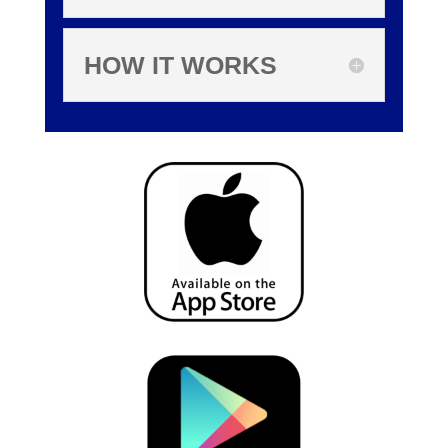
HOW IT WORKS