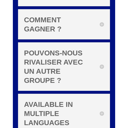
COMMENT
GAGNER ?
POUVONS-NOUS
RIVALISER AVEC
UN AUTRE
GROUPE ?
AVAILABLE IN
MULTIPLE
LANGUAGES