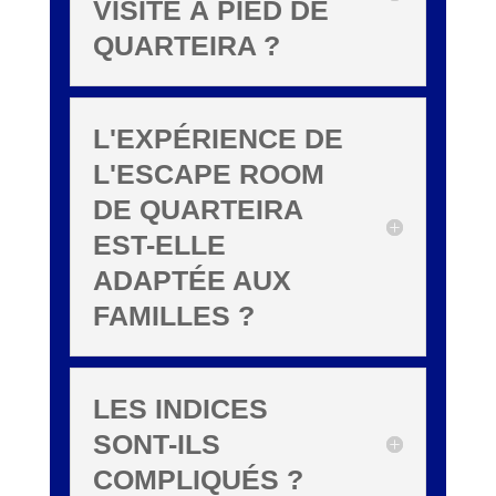
VISITE À PIED DE
QUARTEIRA ?
L'EXPÉRIENCE DE
L'ESCAPE ROOM
DE QUARTEIRA
EST-ELLE
ADAPTÉE AUX
FAMILLES ?
LES INDICES
SONT-ILS
COMPLIQUÉS ?