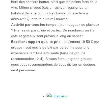
hors des sentiers battus, ainsi que les points forts de la
ville. Même si vous êtes un visiteur régulier ou un
habitant de la région, notre chasse vous aidera à
découvrir Quarteira d'un œil nouveau.
Activité par tous les temps :
jour nuageux ou pluvieux
? Prenez un parapluie et partez. De nombreux arrêts
café et gâteaux sont prévus le long du sentier.
Excellent rapport qualité-prix :
seulement 19,50 € par
groupe - soit moins de 5 € par personne pour une
expérience familiale amusante (taille de groupe
recommandée : 2-4). Si vous êtes un grand groupe,
nous vous recommandons de vous diviser en équipes
de 4 personnes.