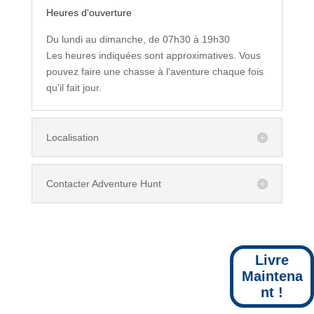
Heures d'ouverture
Du lundi au dimanche, de 07h30 à 19h30
Les heures indiquées sont approximatives. Vous
pouvez faire une chasse à l'aventure chaque fois
qu'il fait jour.
Localisation
Contacter Adventure Hunt
Livre
Maintena
nt !