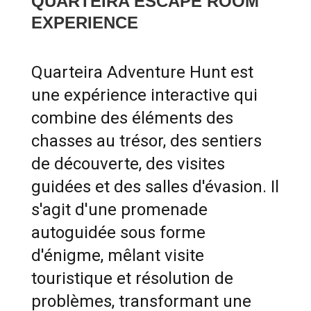
QUARTEIRA ESCAPE ROOM
EXPERIENCE
Quarteira Adventure Hunt est
une expérience interactive qui
combine des éléments des
chasses au trésor, des sentiers
de découverte, des visites
guidées et des salles d'évasion. Il
s'agit d'une promenade
autoguidée sous forme
d'énigme, mêlant visite
touristique et résolution de
problèmes, transformant une