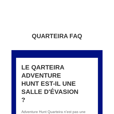
QUARTEIRA FAQ
LE QARTEIRA
ADVENTURE
HUNT EST-IL UNE
SALLE D'ÉVASION
?
Adventure Hunt Quarteira n'est pas une