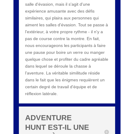
salle d'évasion, mais il s'agit d'une
expérience amusante avec des défis
similaires, qui plaira aux personnes qui
aiment les salles d'évasion. Tout se passe à
l'extérieur, à votre propre rythme - il n'y a
pas de course contre la montre. En fait,
nous encourageons les participants à faire
une pause pour boire un verre ou manger
quelque chose et profiter du cadre agréable
dans lequel se déroule la chasse à
l'aventure. La véritable similitude réside
dans le fait que les énigmes requièrent un
certain degré de travail d'équipe et de
réflexion latérale.
ADVENTURE
HUNT EST-IL UNE