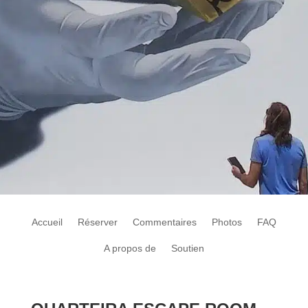
Accueil
Réserver
Commentaires
Photos
FAQ
A propos de
Soutien