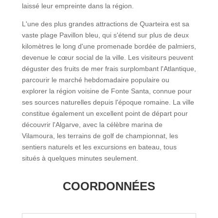
laissé leur empreinte dans la région.
L'une des plus grandes attractions de Quarteira est sa
vaste plage Pavillon bleu, qui s'étend sur plus de deux
kilomètres le long d'une promenade bordée de palmiers,
devenue le cœur social de la ville. Les visiteurs peuvent
déguster des fruits de mer frais surplombant l'Atlantique,
parcourir le marché hebdomadaire populaire ou
explorer la région voisine de Fonte Santa, connue pour
ses sources naturelles depuis l'époque romaine. La ville
constitue également un excellent point de départ pour
découvrir l'Algarve, avec la célèbre marina de
Vilamoura, les terrains de golf de championnat, les
sentiers naturels et les excursions en bateau, tous
situés à quelques minutes seulement.
COORDONNÉES