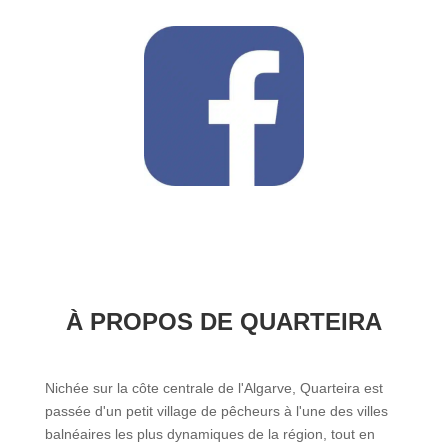
À PROPOS DE QUARTEIRA
Nichée sur la côte centrale de l'Algarve, Quarteira est
passée d'un petit village de pêcheurs à l'une des villes
balnéaires les plus dynamiques de la région, tout en