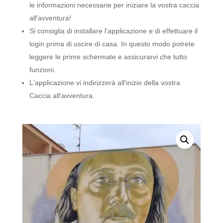
le informazioni necessarie per iniziare la vostra caccia
all'avventura!
Si consiglia di installare l'applicazione e di effettuare il
login prima di uscire di casa. In questo modo potrete
leggere le prime schermate e assicurarvi che tutto
funzioni.
L'applicazione vi indirizzerà all'inizio della vostra
Caccia all'avventura.