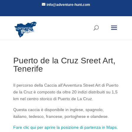
info@adventure-hunt.com
Puerto de la Cruz Sreet Art,
Tenerife
Il percorso della Caccia all'Avventura Street Art di Puerto
de la Cruz è composto da oltre 20 indizi distribuiti su 1,5
km nel centro storico di Puerto de La Cruz.
Questa caccia è disponibile in inglese, spagnolo,
italiano, tedesco, francese, portoghese e olandese.
Fare clic qui per aprire la posizione di partenza in Maps.