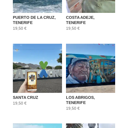
PUERTO DE LA CRUZ,
COSTA ADEJE,
TENERIFE
TENERIFE
19,50
€
19,50
€
SANTA CRUZ
LOS ABRIGOS,
TENERIFE
19,50
€
19,50
€