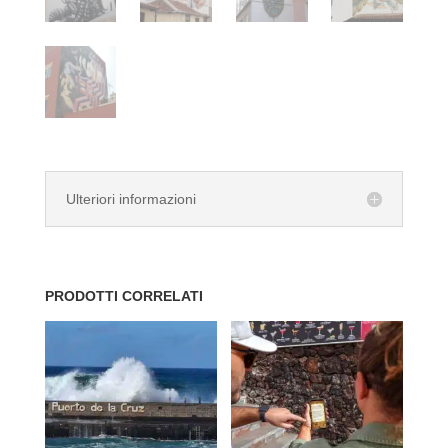
Ulteriori informazioni
PRODOTTI CORRELATI