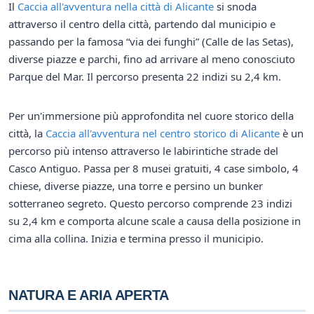
Il
Caccia all'avventura nella città di Alicante
si snoda
attraverso il centro della città, partendo dal municipio e
passando per la famosa “via dei funghi” (Calle de las Setas),
diverse piazze e parchi, fino ad arrivare al meno conosciuto
Parque del Mar. Il percorso presenta 22 indizi su 2,4 km.
Per un'immersione più approfondita nel cuore storico della
città, la
Caccia all'avventura nel centro storico di Alicante
è un
percorso più intenso attraverso le labirintiche strade del
Casco Antiguo. Passa per 8 musei gratuiti, 4 case simbolo, 4
chiese, diverse piazze, una torre e persino un bunker
sotterraneo segreto. Questo percorso comprende 23 indizi
su 2,4 km e comporta alcune scale a causa della posizione in
cima alla collina. Inizia e termina presso il municipio.
NATURA E ARIA APERTA