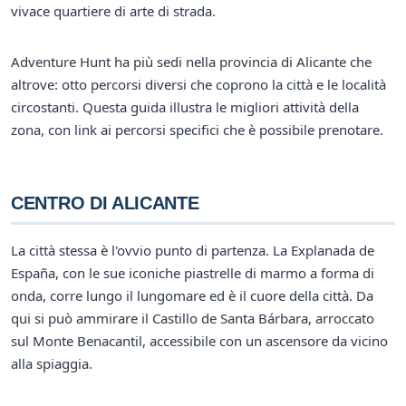
vivace quartiere di arte di strada.
Adventure Hunt ha più sedi nella provincia di Alicante che
altrove: otto percorsi diversi che coprono la città e le località
circostanti. Questa guida illustra le migliori attività della
zona, con link ai percorsi specifici che è possibile prenotare.
CENTRO DI ALICANTE
La città stessa è l'ovvio punto di partenza. La Explanada de
España, con le sue iconiche piastrelle di marmo a forma di
onda, corre lungo il lungomare ed è il cuore della città. Da
qui si può ammirare il Castillo de Santa Bárbara, arroccato
sul Monte Benacantil, accessibile con un ascensore da vicino
alla spiaggia.