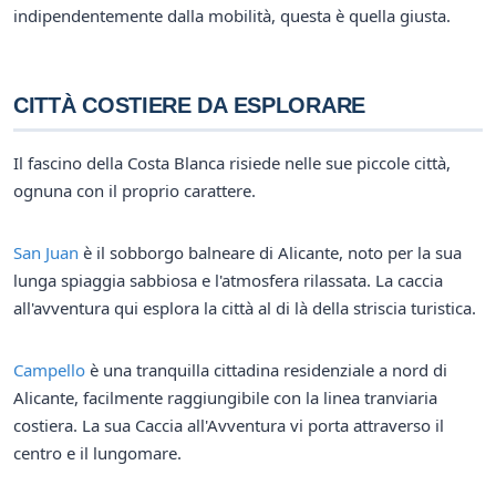
indipendentemente dalla mobilità, questa è quella giusta.
CITTÀ COSTIERE DA ESPLORARE
Il fascino della Costa Blanca risiede nelle sue piccole città,
ognuna con il proprio carattere.
San Juan
è il sobborgo balneare di Alicante, noto per la sua
lunga spiaggia sabbiosa e l'atmosfera rilassata. La caccia
all'avventura qui esplora la città al di là della striscia turistica.
Campello
è una tranquilla cittadina residenziale a nord di
Alicante, facilmente raggiungibile con la linea tranviaria
costiera. La sua Caccia all'Avventura vi porta attraverso il
centro e il lungomare.