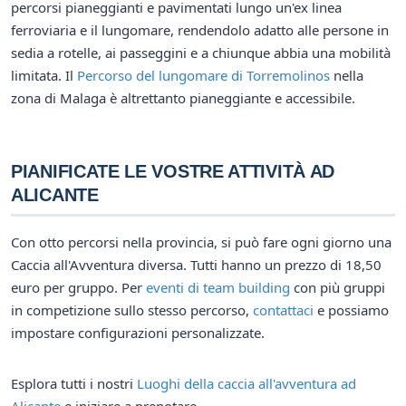
percorsi pianeggianti e pavimentati lungo un'ex linea
ferroviaria e il lungomare, rendendolo adatto alle persone in
sedia a rotelle, ai passeggini e a chiunque abbia una mobilità
limitata. Il
Percorso del lungomare di Torremolinos
nella
zona di Malaga è altrettanto pianeggiante e accessibile.
PIANIFICATE LE VOSTRE ATTIVITÀ AD
ALICANTE
Con otto percorsi nella provincia, si può fare ogni giorno una
Caccia all'Avventura diversa. Tutti hanno un prezzo di 18,50
euro per gruppo. Per
eventi di team building
con più gruppi
in competizione sullo stesso percorso,
contattaci
e possiamo
impostare configurazioni personalizzate.
Esplora tutti i nostri
Luoghi della caccia all'avventura ad