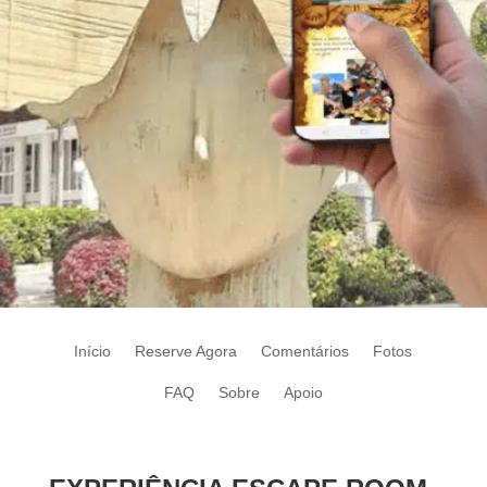
Início
Reserve Agora
Comentários
Fotos
FAQ
Sobre
Apoio