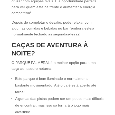
cruzar com equipas rivais. É a oportunidade perfeita
para ver quem está na frente e aumentar a energia
competitiva!
Depois de completar o desafio, pode relaxar com
algumas comidas e bebidas no bar (embora esteja
normalmente fechado às segundas-feiras).
CAÇAS DE AVENTURA À
NOITE?
O PARQUE PALMERAL é a melhor opção para uma
caça ao tesouro noturna.
Este parque é bem iluminado e normalmente
bastante movimentado. Até o café está aberto até
tarde!
Algumas das pistas podem ser um pouco mais difíceis
de encontrar, mas isso só tornará o jogo mais
divertido!