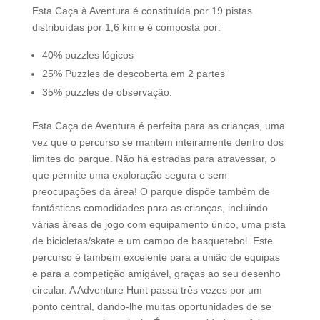
Esta Caça à Aventura é constituída por 19 pistas
distribuídas por 1,6 km e é composta por:
40% puzzles lógicos
25% Puzzles de descoberta em 2 partes
35% puzzles de observação.
Esta Caça de Aventura é perfeita para as crianças, uma
vez que o percurso se mantém inteiramente dentro dos
limites do parque. Não há estradas para atravessar, o
que permite uma exploração segura e sem
preocupações da área! O parque dispõe também de
fantásticas comodidades para as crianças, incluindo
várias áreas de jogo com equipamento único, uma pista
de bicicletas/skate e um campo de basquetebol. Este
percurso é também excelente para a união de equipas
e para a competição amigável, graças ao seu desenho
circular. A Adventure Hunt passa três vezes por um
ponto central, dando-lhe muitas oportunidades de se