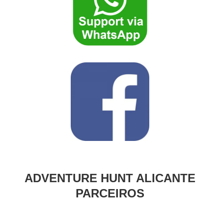
ADVENTURE HUNT ALICANTE
PARCEIROS