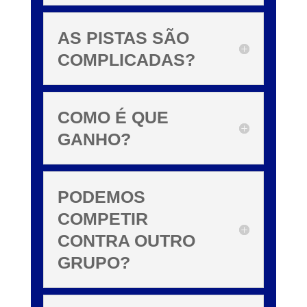
AS PISTAS SÃO
COMPLICADAS?
COMO É QUE
GANHO?
PODEMOS
COMPETIR
CONTRA OUTRO
GRUPO?