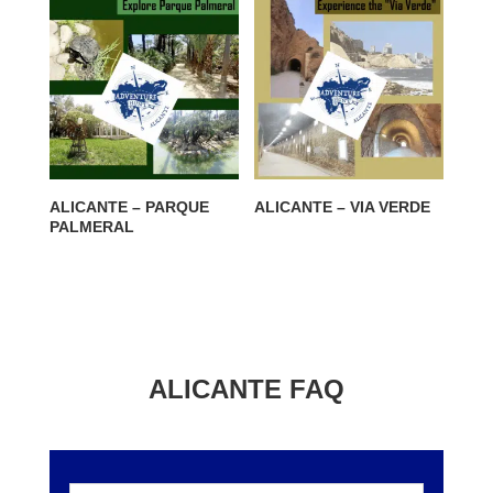
ALICANTE – PARQUE
ALICANTE – VIA VERDE
PALMERAL
ALICANTE FAQ