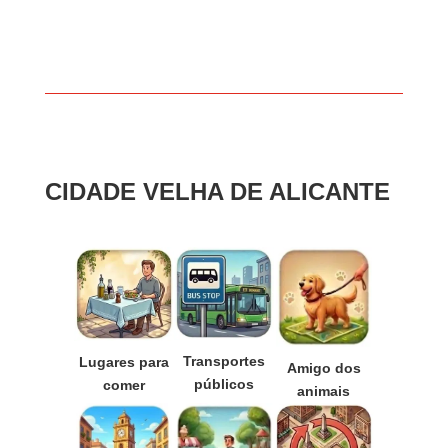
CIDADE VELHA DE ALICANTE
Transportes
Lugares para
Amigo dos
públicos
comer
animais