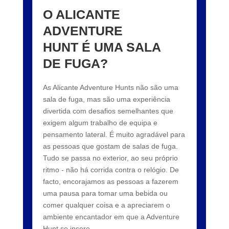
O ALICANTE
ADVENTURE
HUNT É UMA SALA
DE FUGA?
As Alicante Adventure Hunts não são uma
sala de fuga, mas são uma experiência
divertida com desafios semelhantes que
exigem algum trabalho de equipa e
pensamento lateral. É muito agradável para
as pessoas que gostam de salas de fuga.
Tudo se passa no exterior, ao seu próprio
ritmo - não há corrida contra o relógio. De
facto, encorajamos as pessoas a fazerem
uma pausa para tomar uma bebida ou
comer qualquer coisa e a apreciarem o
ambiente encantador em que a Adventure
Hunt se insere.