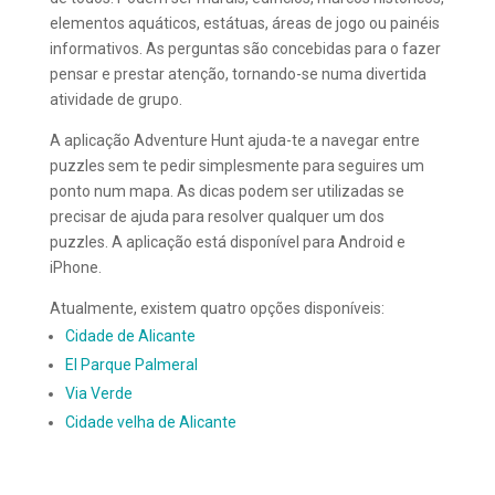
elementos aquáticos, estátuas, áreas de jogo ou painéis
informativos. As perguntas são concebidas para o fazer
pensar e prestar atenção, tornando-se numa divertida
atividade de grupo.
A aplicação Adventure Hunt ajuda-te a navegar entre
puzzles sem te pedir simplesmente para seguires um
ponto num mapa. As dicas podem ser utilizadas se
precisar de ajuda para resolver qualquer um dos
puzzles. A aplicação está disponível para Android e
iPhone.
Atualmente, existem quatro opções disponíveis:
Cidade de Alicante
El Parque Palmeral
Via Verde
Cidade velha de Alicante