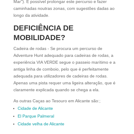
Mar"). É possível prolongar este percurso e fazer
caminhadas noutras zonas, com sugestões dadas ao
longo da atividade.
DEFICIÊNCIA DE
MOBILIDADE?
Cadeira de rodas - Se procura um percurso de
Adventure Hunt adequado para cadeiras de rodas, a
experiência VIA VERDE segue o passeio marítimo e a
antiga linha de comboio, pelo que é perfeitamente
adequada para utilizadores de cadeiras de rodas.
Apenas uma pista requer uma ligeira alteração, que é
claramente explicada quando se chega a ela.
As outras Caças ao Tesouro em Alicante são:;
Cidade de Alicante
El Parque Palmeral
Cidade velha de Alicante