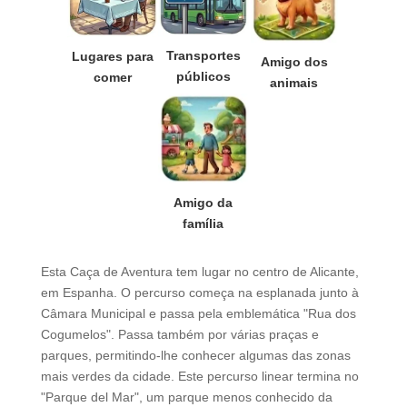
Transportes
Lugares para
Amigo dos
públicos
comer
animais
Amigo da
família
Esta Caça de Aventura tem lugar no centro de Alicante,
em Espanha. O percurso começa na esplanada junto à
Câmara Municipal e passa pela emblemática "Rua dos
Cogumelos". Passa também por várias praças e
parques, permitindo-lhe conhecer algumas das zonas
mais verdes da cidade. Este percurso linear termina no
"Parque del Mar", um parque menos conhecido da