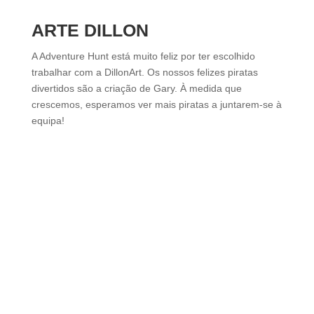
ARTE DILLON
A Adventure Hunt está muito feliz por ter escolhido
trabalhar com a DillonArt. Os nossos felizes piratas
divertidos são a criação de Gary. À medida que
crescemos, esperamos ver mais piratas a juntarem-se à
equipa!