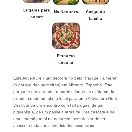
Lugares para
Amigo da
Na Natureza
comer
família
Percurso
circular
Esta Adventure Hunt decorre no belo "Parque Palmeral"
(o parque das palmeiras) em Alicante, Espanha. Este
parque é um verdadeiro paraíso longe da azáfama da
cidade, sendo um ótimo local para uma Adventure Hunt.
Desfrute de um encontro com tartarugas, de um
piquenique, de um passeio atrás de uma cascata e de
uma imersão total na natureza, sem deixar de ter
acesso a todas as comodidades essenciais