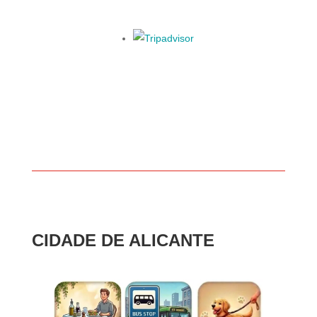
CIDADE DE ALICANTE