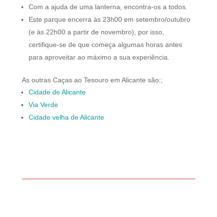
Com a ajuda de uma lanterna, encontra-os a todos.
Este parque encerra às 23h00 em setembro/outubro
(e às 22h00 a partir de novembro), por isso,
certifique-se de que começa algumas horas antes
para aproveitar ao máximo a sua experiência.
As outras Caças ao Tesouro em Alicante são:;
Cidade de Alicante
Via Verde
Cidade velha de Alicante