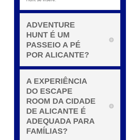
ADVENTURE
HUNT É UM
PASSEIO A PÉ
POR ALICANTE?
A EXPERIÊNCIA
DO ESCAPE
ROOM DA CIDADE
DE ALICANTE É
ADEQUADA PARA
FAMÍLIAS?