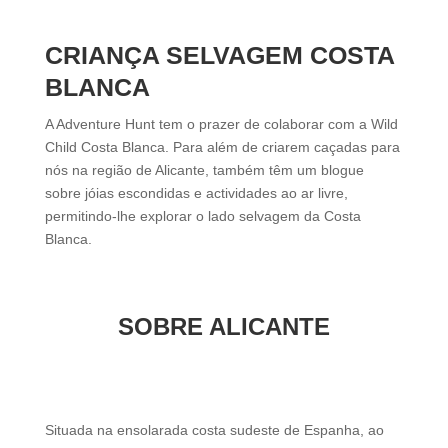
CRIANÇA SELVAGEM COSTA
BLANCA
A Adventure Hunt tem o prazer de colaborar com a Wild
Child Costa Blanca. Para além de criarem caçadas para
nós na região de Alicante, também têm um blogue
sobre jóias escondidas e actividades ao ar livre,
permitindo-lhe explorar o lado selvagem da Costa
Blanca.
SOBRE ALICANTE
Situada na ensolarada costa sudeste de Espanha, ao