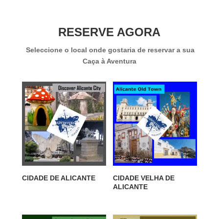
RESERVE AGORA
Seleccione o local onde gostaria de reservar a sua
Caça à Aventura
CIDADE DE ALICANTE
CIDADE VELHA DE
ALICANTE