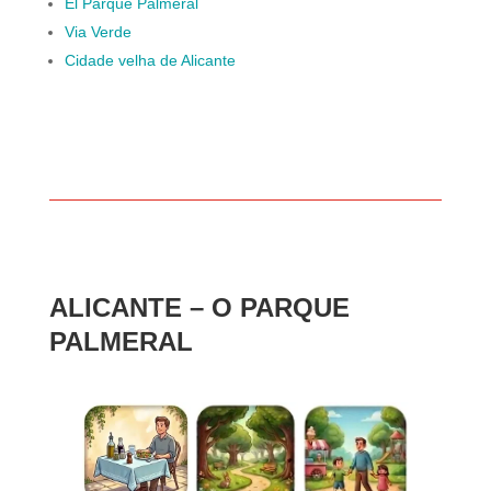
El Parque Palmeral
Via Verde
Cidade velha de Alicante
ALICANTE – O PARQUE
PALMERAL