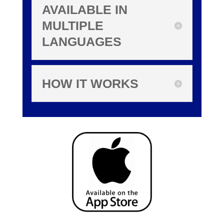
AVAILABLE IN
MULTIPLE
LANGUAGES
HOW IT WORKS