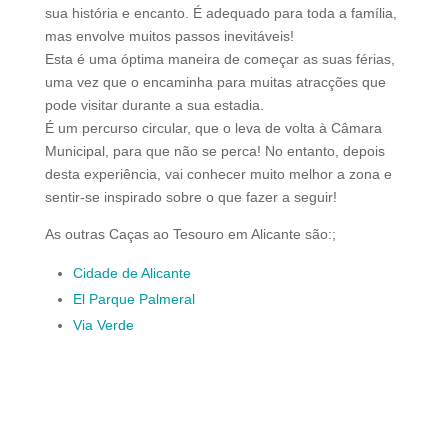
sua história e encanto. É adequado para toda a família,
mas envolve muitos passos inevitáveis!
Esta é uma óptima maneira de começar as suas férias,
uma vez que o encaminha para muitas atracções que
pode visitar durante a sua estadia.
É um percurso circular, que o leva de volta à Câmara
Municipal, para que não se perca! No entanto, depois
desta experiência, vai conhecer muito melhor a zona e
sentir-se inspirado sobre o que fazer a seguir!
As outras Caças ao Tesouro em Alicante são:;
Cidade de Alicante
El Parque Palmeral
Via Verde