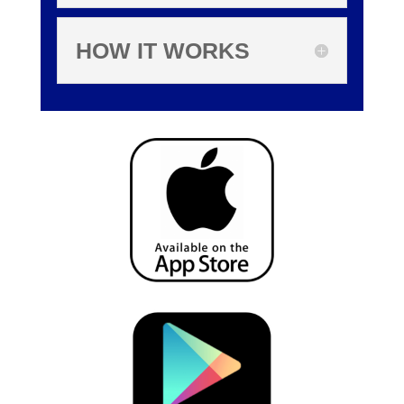
HOW IT WORKS