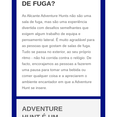
DE FUGA?
As Alicante Adventure Hunts não são uma
sala de fuga, mas são uma experiência
divertida com desafios semelhantes que
exigem algum trabalho de equipa e
pensamento lateral. É muito agradável para
as pessoas que gostam de salas de fuga.
Tudo se passa no exterior, ao seu próprio
ritmo - não há corrida contra o relógio. De
facto, encorajamos as pessoas a fazerem
uma pausa para tomar uma bebida ou
comer qualquer coisa e a apreciarem o
ambiente encantador em que a Adventure
Hunt se insere.
ADVENTURE