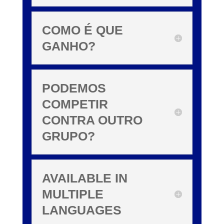
COMO É QUE
GANHO?
PODEMOS
COMPETIR
CONTRA OUTRO
GRUPO?
AVAILABLE IN
MULTIPLE
LANGUAGES