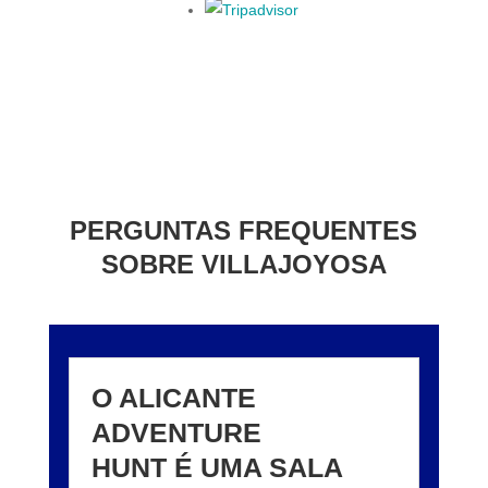
PERGUNTAS FREQUENTES
SOBRE VILLAJOYOSA
O ALICANTE
ADVENTURE
HUNT É UMA SALA