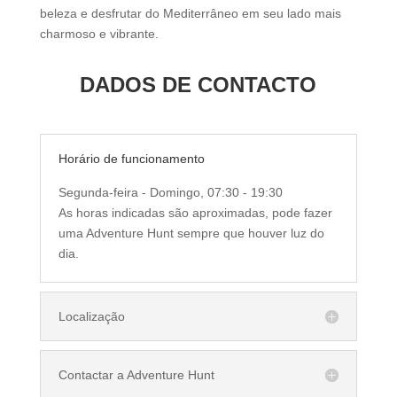
beleza e desfrutar do Mediterrâneo em seu lado mais
charmoso e vibrante.
DADOS DE CONTACTO
Horário de funcionamento
Segunda-feira - Domingo, 07:30 - 19:30
As horas indicadas são aproximadas, pode fazer
uma Adventure Hunt sempre que houver luz do
dia.
Localização
Contactar a Adventure Hunt