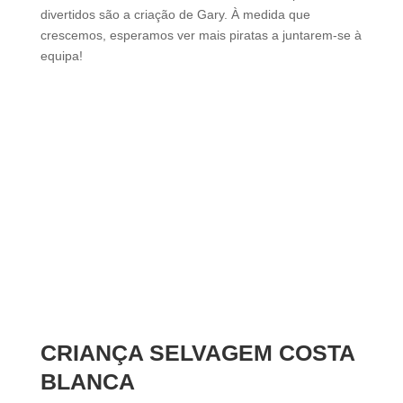
divertidos são a criação de Gary. À medida que
crescemos, esperamos ver mais piratas a juntarem-se à
equipa!
CRIANÇA SELVAGEM COSTA
BLANCA