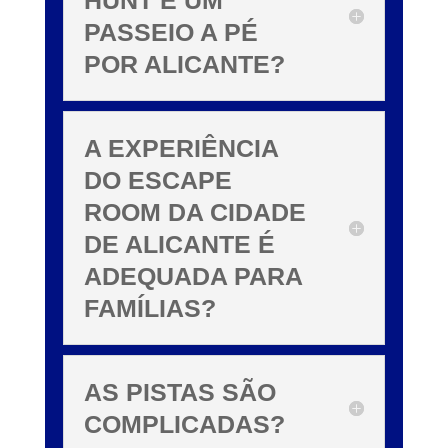
HUNT É UM
PASSEIO A PÉ
POR ALICANTE?
A EXPERIÊNCIA
DO ESCAPE
ROOM DA CIDADE
DE ALICANTE É
ADEQUADA PARA
FAMÍLIAS?
AS PISTAS SÃO
COMPLICADAS?