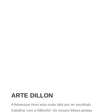
ARTE DILLON
A Adventure Hunt está muito feliz por ter escolhido
trabalhar com a DillonArt. Os nossos felizes piratas