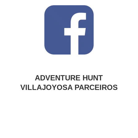
ADVENTURE HUNT
VILLAJOYOSA PARCEIROS