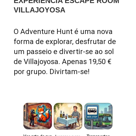
EXPERIÊNCIA ESCAPE ROOM
VILLAJOYOSA
O Adventure Hunt é uma nova
forma de explorar, desfrutar de
um passeio e divertir-se ao sol
de Villajoyosa. Apenas 19,50 €
por grupo. Divirtam-se!