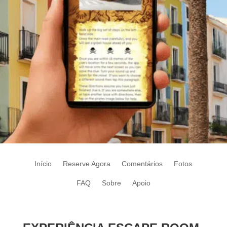
Início
Reserve Agora
Comentários
Fotos
FAQ
Sobre
Apoio