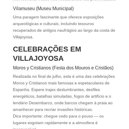
Vilamuseu (Museu Municipal)
Uma paragem fascinante que oferece exposições
arqueológicas e culturais, incluindo tesouros
recuperados de antigos naufrágios ao largo da costa de
Villajoyosa.
CELEBRAÇÕES EM
VILLAJOYOSA
Moros y Cristianos (Festa dos Mouros e Cristãos)
Realizada no final de julho, esta é uma das celebrações
Moros y Cristianos mais famosas e espetaculares de
Espanha. Espere trajes deslumbrantes, desfiles
energéticos, batalhas simuladas, fogos de artifício e o
lendário Desembarco, onde barcos chegam à praia ao
amanhecer para recriar invasões históricas.
Dica importante: chegue cedo para o pouso — os
lugares esgotam rapidamente e a atmosfera é