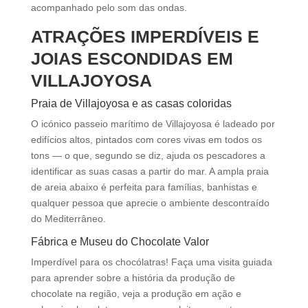
acompanhado pelo som das ondas.
ATRAÇÕES IMPERDÍVEIS E
JOIAS ESCONDIDAS EM
VILLAJOYOSA
Praia de Villajoyosa e as casas coloridas
O icónico passeio marítimo de Villajoyosa é ladeado por
edifícios altos, pintados com cores vivas em todos os
tons — o que, segundo se diz, ajuda os pescadores a
identificar as suas casas a partir do mar. A ampla praia
de areia abaixo é perfeita para famílias, banhistas e
qualquer pessoa que aprecie o ambiente descontraído
do Mediterrâneo.
Fábrica e Museu do Chocolate Valor
Imperdível para os chocólatras! Faça uma visita guiada
para aprender sobre a história da produção de
chocolate na região, veja a produção em ação e