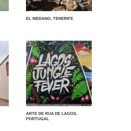
EL MEDANO, TENERIFE
ARTE DE RUA DE LAGOS,
PORTUGAL