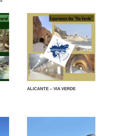
ra
ALICANTE – VIA VERDE