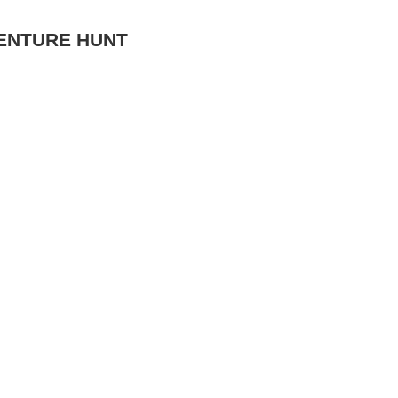
VENTURE HUNT