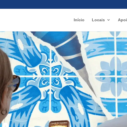
Início
Locais
Apo