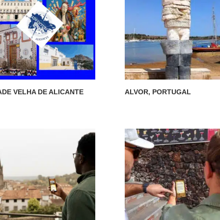
ADE VELHA DE ALICANTE
ALVOR, PORTUGAL