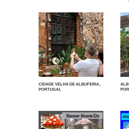
S
CIDADE VELHA DE ALBUFEIRA,
ALB
PORTUGAL
POR