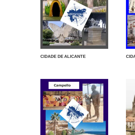
CIDADE DE ALICANTE
CID