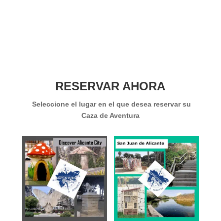
RESERVAR AHORA
Seleccione el lugar en el que desea reservar su
Caza de Aventura