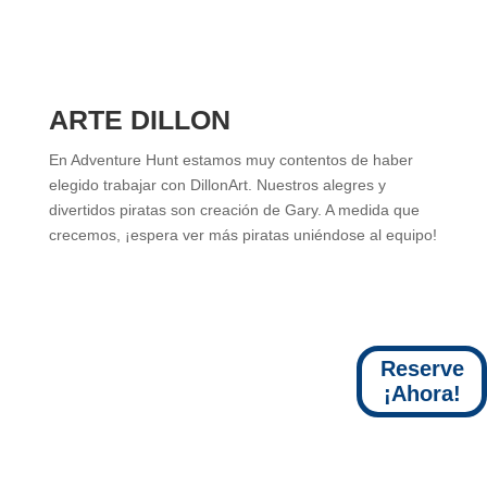
ARTE DILLON
En Adventure Hunt estamos muy contentos de haber
elegido trabajar con DillonArt. Nuestros alegres y
divertidos piratas son creación de Gary. A medida que
crecemos, ¡espera ver más piratas uniéndose al equipo!
Reserve
¡Ahora!