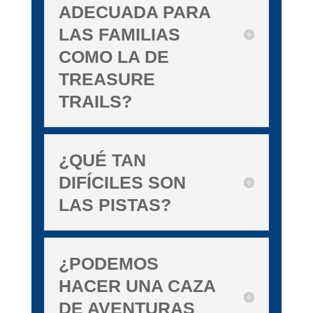
ADECUADA PARA
LAS FAMILIAS
COMO LA DE
TREASURE
TRAILS?
¿QUÉ TAN
DIFÍCILES SON
LAS PISTAS?
¿PODEMOS
HACER UNA CAZA
DE AVENTURAS