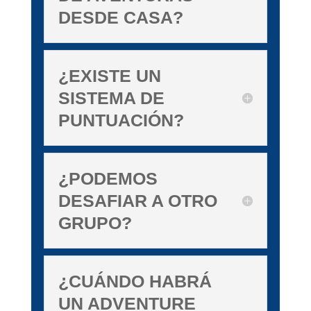
DESDE CASA?
¿EXISTE UN
SISTEMA DE
PUNTUACIÓN?
¿PODEMOS
DESAFIAR A OTRO
GRUPO?
¿CUÁNDO HABRÁ
UN ADVENTURE