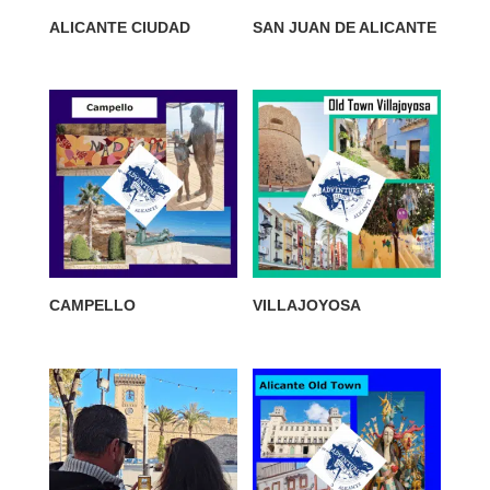
ALICANTE CIUDAD
SAN JUAN DE ALICANTE
CAMPELLO
VILLAJOYOSA