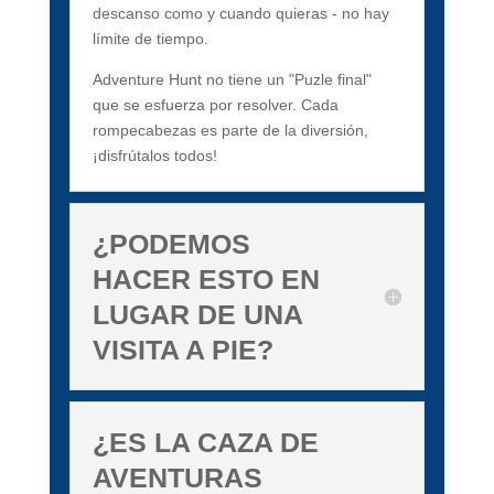
descanso como y cuando quieras - no hay
límite de tiempo.
Adventure Hunt no tiene un "Puzle final"
que se esfuerza por resolver. Cada
rompecabezas es parte de la diversión,
¡disfrútalos todos!
¿PODEMOS
HACER ESTO EN
LUGAR DE UNA
VISITA A PIE?
¿ES LA CAZA DE
AVENTURAS