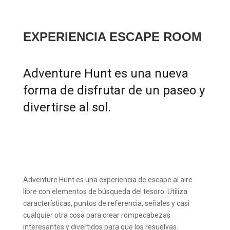
EXPERIENCIA ESCAPE ROOM
Adventure Hunt es una nueva
forma de disfrutar de un paseo y
divertirse al sol.
Adventure Hunt es una experiencia de escape al aire
libre con elementos de búsqueda del tesoro. Utiliza
características, puntos de referencia, señales y casi
cualquier otra cosa para crear rompecabezas
interesantes y divertidos para que los resuelvas.