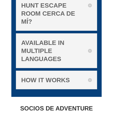
HUNT ESCAPE
ROOM CERCA DE
MÍ?
AVAILABLE IN
MULTIPLE
LANGUAGES
HOW IT WORKS
SOCIOS DE ADVENTURE