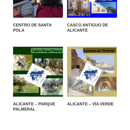
CENTRO DE SANTA
CASCO ANTIGUO DE
POLA
ALICANTE
ALICANTE – PARQUE
ALICANTE – VÍA VERDE
PALMERAL