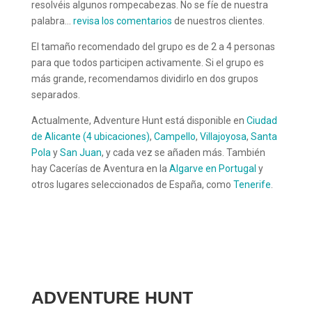
resolvéis algunos rompecabezas. No se fíe de nuestra
palabra...
revisa los comentarios
de nuestros clientes.
El tamaño recomendado del grupo es de 2 a 4 personas
para que todos participen activamente. Si el grupo es
más grande, recomendamos dividirlo en dos grupos
separados.
Actualmente, Adventure Hunt está disponible en
Ciudad
de Alicante (4 ubicaciones)
,
Campello
,
Villajoyosa
,
Santa
Pola
y
San Juan
, y cada vez se añaden más. También
hay Cacerías de Aventura en la
Algarve en Portugal
y
otros lugares seleccionados de España, como
Tenerife
.
ADVENTURE HUNT