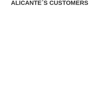
ALICANTE´S CUSTOMERS