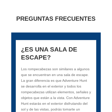
PREGUNTAS FRECUENTES
¿ES UNA SALA DE
ESCAPE?
Los rompecabezas son similares a algunos
que se encuentran en una sala de escape.
La gran diferencia es que Adventure Hunt
se desarrolla en el exterior y todos los
rompecabezas utilizan elementos, señales y
objetos que están a la vista. Con Adventure
Hunt estarás en el exterior disfrutando del
sol y de las vistas, podrás tomarte un