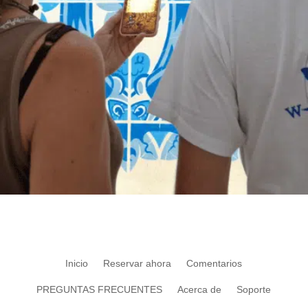
Inicio
Reservar ahora
Comentarios
PREGUNTAS FRECUENTES
Acerca de
Soporte