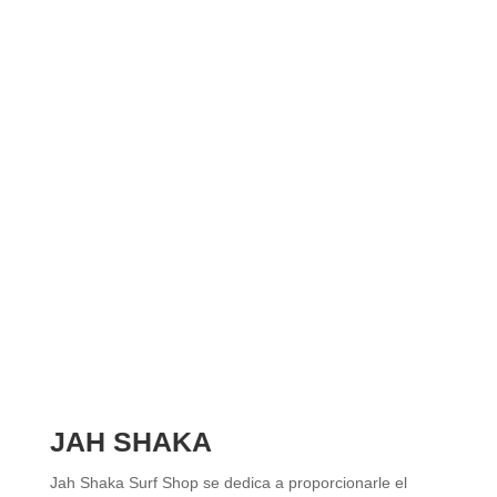
JAH SHAKA
Jah Shaka Surf Shop se dedica a proporcionarle el