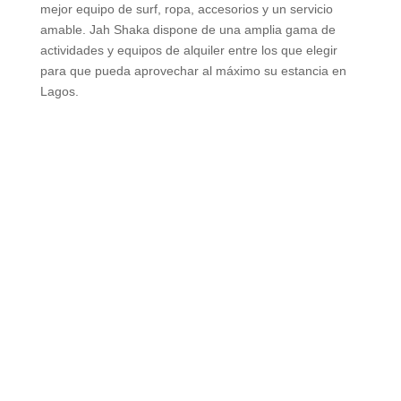
mejor equipo de surf, ropa, accesorios y un servicio
amable. Jah Shaka dispone de una amplia gama de
actividades y equipos de alquiler entre los que elegir
para que pueda aprovechar al máximo su estancia en
Lagos.