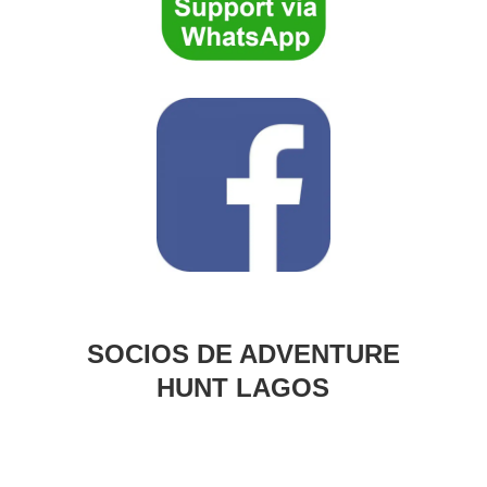
SOCIOS DE ADVENTURE
HUNT LAGOS