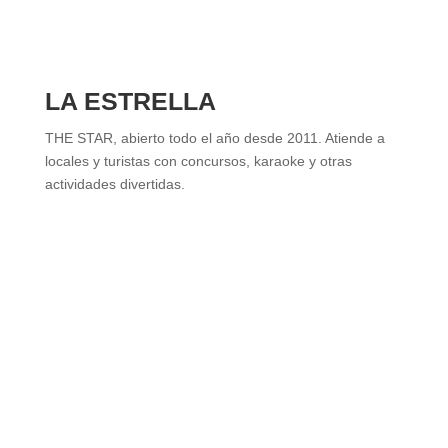
LA ESTRELLA
THE STAR, abierto todo el año desde 2011. Atiende a
locales y turistas con concursos, karaoke y otras
actividades divertidas.