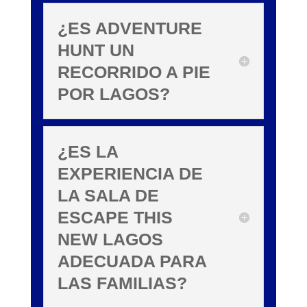
¿ES ADVENTURE
HUNT UN
RECORRIDO A PIE
POR LAGOS?
¿ES LA
EXPERIENCIA DE
LA SALA DE
ESCAPE THIS
NEW LAGOS
ADECUADA PARA
LAS FAMILIAS?