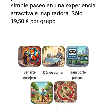
simple paseo en una experiencia
atractiva e inspiradora. Sólo
19,50 € por grupo.
Ver arte
Transporte
Dónde comer
callejero
público