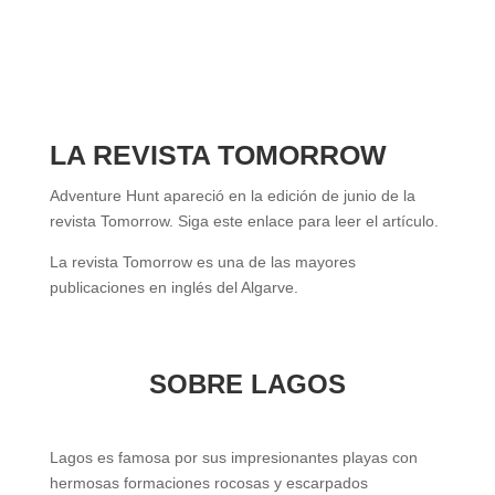
LA REVISTA TOMORROW
Adventure Hunt apareció en la edición de junio de la
revista Tomorrow. Siga este enlace para leer el artículo.
La revista Tomorrow es una de las mayores
publicaciones en inglés del Algarve.
SOBRE LAGOS
Lagos es famosa por sus impresionantes playas con
hermosas formaciones rocosas y escarpados