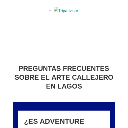
PREGUNTAS FRECUENTES
SOBRE EL ARTE CALLEJERO
EN LAGOS
¿ES ADVENTURE