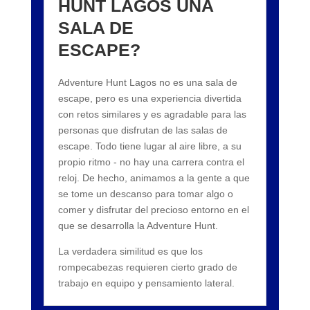
HUNT LAGOS UNA
SALA DE
ESCAPE?
Adventure Hunt Lagos no es una sala de
escape, pero es una experiencia divertida
con retos similares y es agradable para las
personas que disfrutan de las salas de
escape. Todo tiene lugar al aire libre, a su
propio ritmo - no hay una carrera contra el
reloj. De hecho, animamos a la gente a que
se tome un descanso para tomar algo o
comer y disfrutar del precioso entorno en el
que se desarrolla la Adventure Hunt.
La verdadera similitud es que los
rompecabezas requieren cierto grado de
trabajo en equipo y pensamiento lateral.