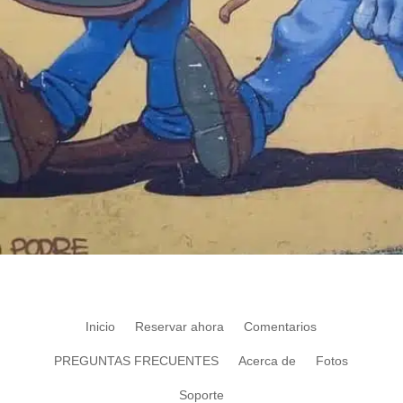
Inicio
Reservar ahora
Comentarios
PREGUNTAS FRECUENTES
Acerca de
Fotos
Soporte