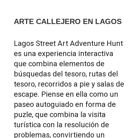
ARTE CALLEJERO EN LAGOS
Lagos Street Art Adventure Hunt
es una experiencia interactiva
que combina elementos de
búsquedas del tesoro, rutas del
tesoro, recorridos a pie y salas de
escape. Piense en ella como un
paseo autoguiado en forma de
puzle, que combina la visita
turística con la resolución de
problemas, convirtiendo un