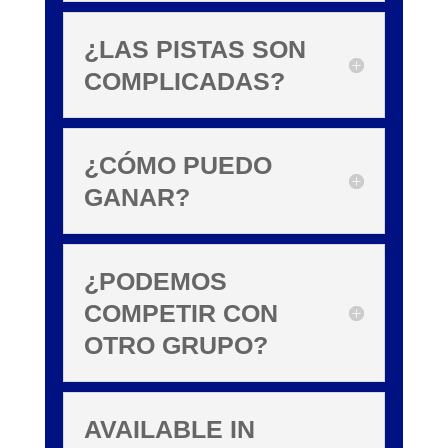
¿LAS PISTAS SON
COMPLICADAS?
¿CÓMO PUEDO
GANAR?
¿PODEMOS
COMPETIR CON
OTRO GRUPO?
AVAILABLE IN