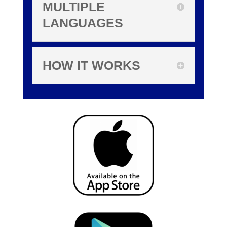
MULTIPLE
LANGUAGES
HOW IT WORKS