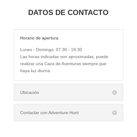
DATOS DE CONTACTO
Horario de apertura
Lunes - Domingo, 07:30 - 19:30
Las horas indicadas son aproximadas, puede
realizar una Caza de Aventuras siempre que
haya luz diurna.
Ubicación
Contactar con Adventure Hunt