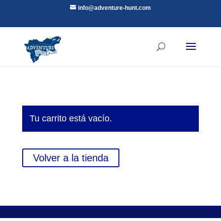
info@adventure-hunt.com
Tu carrito está vacío.
Volver a la tienda