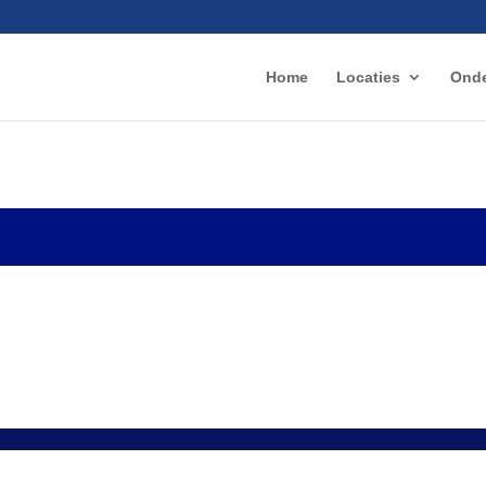
Home
Locaties
Onde