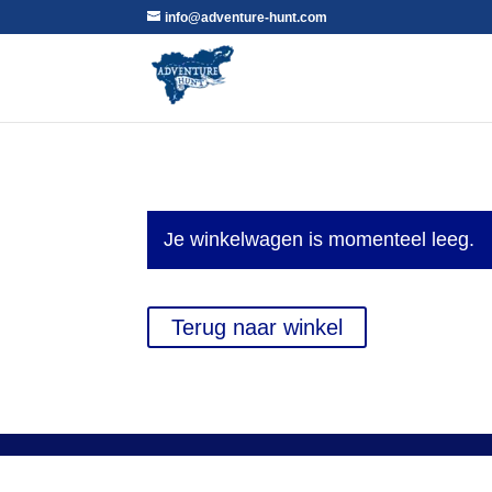
info@adventure-hunt.com
Je winkelwagen is momenteel leeg.
Terug naar winkel