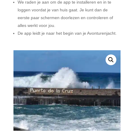
We raden je aan om de app te installeren en in te
loggen voordat je van huis gaat. Je kunt dan de
eerste paar schermen doorlezen en controleren of
alles werkt voor jou.
De app leidt je naar het begin van je Avonturenjacht.