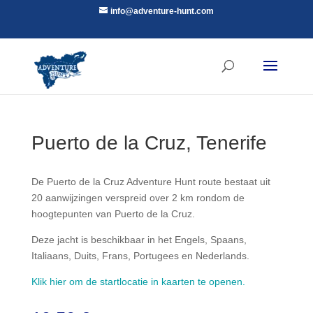
info@adventure-hunt.com
Puerto de la Cruz, Tenerife
De Puerto de la Cruz Adventure Hunt route bestaat uit
20 aanwijzingen verspreid over 2 km rondom de
hoogtepunten van Puerto de la Cruz.
Deze jacht is beschikbaar in het Engels, Spaans,
Italiaans, Duits, Frans, Portugees en Nederlands.
Klik hier om de startlocatie in kaarten te openen.