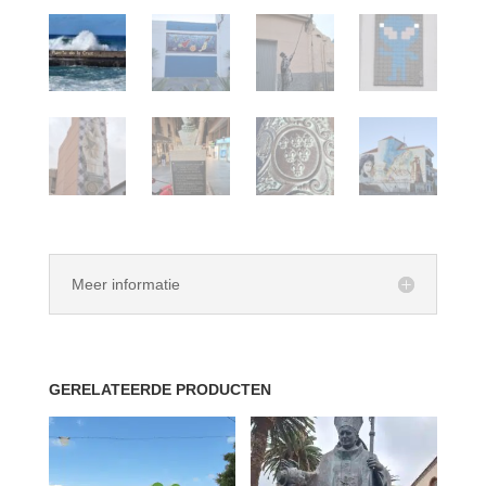
Meer informatie
GERELATEERDE PRODUCTEN