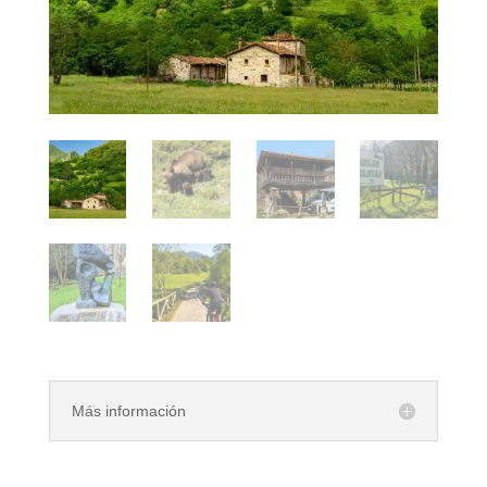
Más información