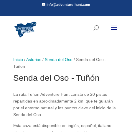
info@adventure-hunt.com
Inicio
/
Asturias
/
Senda del Oso
/ Senda del Oso -
Tuñon
Senda del Oso - Tuñón
La ruta Tuñon Adventure Hunt consta de 20 pistas
repartidas en aproximadamente 2 km, que te guiarán
por el entorno natural y los puntos clave del inicio de la
Senda del Oso.
Esta caza está disponible en inglés, español, italiano,