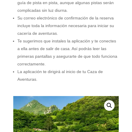
guía de pista en pista, aunque algunas pistas serán
complicadas sin luz diurna.
Su correo electrónico de confirmación de la reserva
incluye toda la información necesaria para iniciar su
cacería de aventuras.
Te sugerimos que instales la aplicación y te conectes
a ella antes de salir de casa. Así podrás leer las
primeras pantallas y asegurarte de que todo funciona
correctamente.
La aplicación te dirigirá al inicio de tu Caza de
Aventuras.