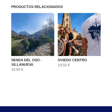
PRODUCTOS RELACIONADOS
SENDA DEL OSO -
OVIEDO CENTRO
VILLANUEVA
19,50
€
19,50
€