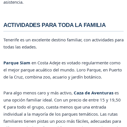
asistencia.
ACTIVIDADES PARA TODA LA FAMILIA
Tenerife es un excelente destino familiar, con actividades para
todas las edades.
Parque Siam
en Costa Adeje es votado regularmente como
el mejor parque acuático del mundo. Loro Parque, en Puerto
de la Cruz, combina zoo, acuario y jardín botánico.
Para algo menos caro y más activo,
Caza de Aventuras
es
una opción familiar ideal. Con un precio de entre 15 y 19,50
€ para todo el grupo, cuesta menos que una entrada
individual a la mayoría de los parques temáticos. Las rutas
familiares tienen pistas un poco más fáciles, adecuadas para