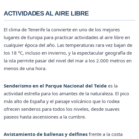
ACTIVIDADES AL AIRE LIBRE
El clima de Tenerife la convierte en uno de los mejores
lugares de Europa para practicar actividades al aire libre en
cualquier época del año. Las temperaturas rara vez bajan de
los 18 °C, incluso en invierno, y la espectacular geografía de
la isla permite pasar del nivel del mar a los 2.000 metros en
menos de una hora.
Senderismo en el Parque Nacional del Teide
es la
actividad estrella para los amantes de la naturaleza. El pico
más alto de España y el paisaje volcánico que lo rodea
ofrecen senderos para todos los niveles, desde suaves
paseos hasta ascensiones a la cumbre.
Avistamiento de ballenas y delfines
frente a la costa