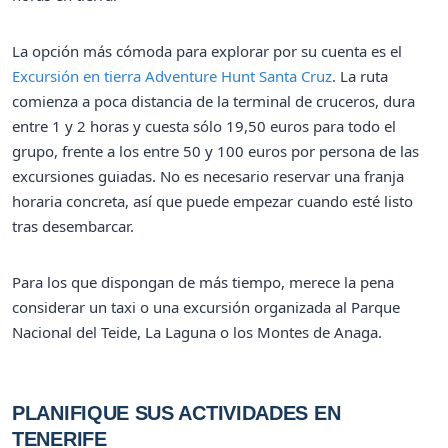
La opción más cómoda para explorar por su cuenta es el
Excursión en tierra Adventure Hunt Santa Cruz
. La ruta
comienza a poca distancia de la terminal de cruceros, dura
entre 1 y 2 horas y cuesta sólo 19,50 euros para todo el
grupo, frente a los entre 50 y 100 euros por persona de las
excursiones guiadas. No es necesario reservar una franja
horaria concreta, así que puede empezar cuando esté listo
tras desembarcar.
Para los que dispongan de más tiempo, merece la pena
considerar un taxi o una excursión organizada al Parque
Nacional del Teide, La Laguna o los Montes de Anaga.
PLANIFIQUE SUS ACTIVIDADES EN
TENERIFE