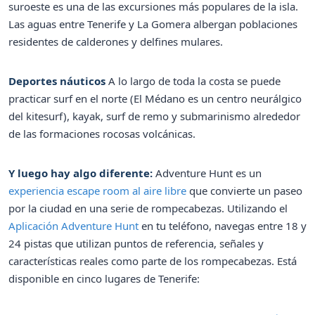
suroeste es una de las excursiones más populares de la isla.
Las aguas entre Tenerife y La Gomera albergan poblaciones
residentes de calderones y delfines mulares.
Deportes náuticos
A lo largo de toda la costa se puede
practicar surf en el norte (El Médano es un centro neurálgico
del kitesurf), kayak, surf de remo y submarinismo alrededor
de las formaciones rocosas volcánicas.
Y luego hay algo diferente:
Adventure Hunt es un
experiencia escape room al aire libre
que convierte un paseo
por la ciudad en una serie de rompecabezas. Utilizando el
Aplicación Adventure Hunt
en tu teléfono, navegas entre 18 y
24 pistas que utilizan puntos de referencia, señales y
características reales como parte de los rompecabezas. Está
disponible en cinco lugares de Tenerife: