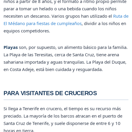
niños a partir de 8 años, y el formato a ritmo propio permite
parar a tomar un helado o una bebida cuando los niños
necesiten un descanso. Varios grupos han utilizado el
Ruta de
El Médano para fiestas de cumpleaños
, dividir a los niños en
equipos competidores.
Playas
son, por supuesto, un alimento básico para la familia.
La Playa de las Teresitas, cerca de Santa Cruz, tiene arena
sahariana importada y aguas tranquilas. La Playa del Duque,
en Costa Adeje, está bien cuidada y resguardada.
PARA VISITANTES DE CRUCEROS
Si llega a Tenerife en crucero, el tiempo es su recurso más
preciado. La mayoría de los barcos atracan en el puerto de
Santa Cruz de Tenerife, y suele disponerse de entre 6 y 10
horas en tierra.