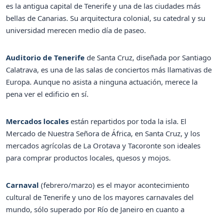
es la antigua capital de Tenerife y una de las ciudades más
bellas de Canarias. Su arquitectura colonial, su catedral y su
universidad merecen medio día de paseo.
Auditorio de Tenerife
de Santa Cruz, diseñada por Santiago
Calatrava, es una de las salas de conciertos más llamativas de
Europa. Aunque no asista a ninguna actuación, merece la
pena ver el edificio en sí.
Mercados locales
están repartidos por toda la isla. El
Mercado de Nuestra Señora de África, en Santa Cruz, y los
mercados agrícolas de La Orotava y Tacoronte son ideales
para comprar productos locales, quesos y mojos.
Carnaval
(febrero/marzo) es el mayor acontecimiento
cultural de Tenerife y uno de los mayores carnavales del
mundo, sólo superado por Río de Janeiro en cuanto a