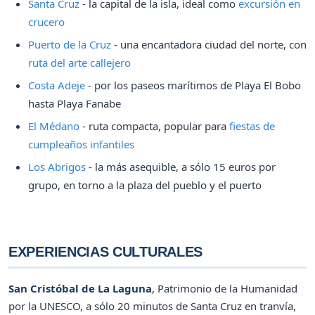
Santa Cruz
- la capital de la isla, ideal como
excursión en
crucero
Puerto de la Cruz
- una encantadora ciudad del norte, con
ruta del arte callejero
Costa Adeje
- por los paseos marítimos de Playa El Bobo
hasta Playa Fanabe
El Médano
- ruta compacta, popular para
fiestas de
cumpleaños infantiles
Los Abrigos
- la más asequible, a sólo 15 euros por
grupo, en torno a la plaza del pueblo y el puerto
EXPERIENCIAS CULTURALES
San Cristóbal de La Laguna
, Patrimonio de la Humanidad
por la UNESCO, a sólo 20 minutos de Santa Cruz en tranvía,