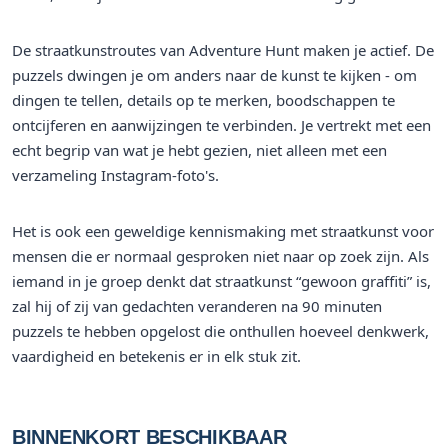
De straatkunstroutes van Adventure Hunt maken je actief. De
puzzels dwingen je om anders naar de kunst te kijken - om
dingen te tellen, details op te merken, boodschappen te
ontcijferen en aanwijzingen te verbinden. Je vertrekt met een
echt begrip van wat je hebt gezien, niet alleen met een
verzameling Instagram-foto's.
Het is ook een geweldige kennismaking met straatkunst voor
mensen die er normaal gesproken niet naar op zoek zijn. Als
iemand in je groep denkt dat straatkunst “gewoon graffiti” is,
zal hij of zij van gedachten veranderen na 90 minuten
puzzels te hebben opgelost die onthullen hoeveel denkwerk,
vaardigheid en betekenis er in elk stuk zit.
BINNENKORT BESCHIKBAAR