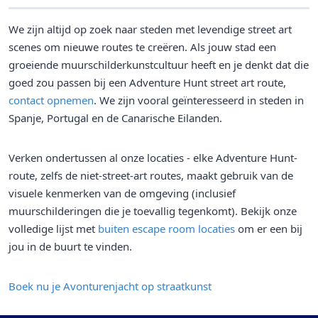
We zijn altijd op zoek naar steden met levendige street art
scenes om nieuwe routes te creëren. Als jouw stad een
groeiende muurschilderkunstcultuur heeft en je denkt dat die
goed zou passen bij een Adventure Hunt street art route,
contact opnemen
. We zijn vooral geïnteresseerd in steden in
Spanje, Portugal en de Canarische Eilanden.
Verken ondertussen al onze locaties - elke Adventure Hunt-
route, zelfs de niet-street-art routes, maakt gebruik van de
visuele kenmerken van de omgeving (inclusief
muurschilderingen die je toevallig tegenkomt). Bekijk onze
volledige lijst met
buiten escape room locaties
om er een bij
jou in de buurt te vinden.
Boek nu je Avonturenjacht op straatkunst