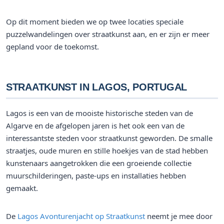
Op dit moment bieden we op twee locaties speciale
puzzelwandelingen over straatkunst aan, en er zijn er meer
gepland voor de toekomst.
STRAATKUNST IN LAGOS, PORTUGAL
Lagos is een van de mooiste historische steden van de
Algarve en de afgelopen jaren is het ook een van de
interessantste steden voor straatkunst geworden. De smalle
straatjes, oude muren en stille hoekjes van de stad hebben
kunstenaars aangetrokken die een groeiende collectie
muurschilderingen, paste-ups en installaties hebben
gemaakt.
De
Lagos Avonturenjacht op Straatkunst
neemt je mee door