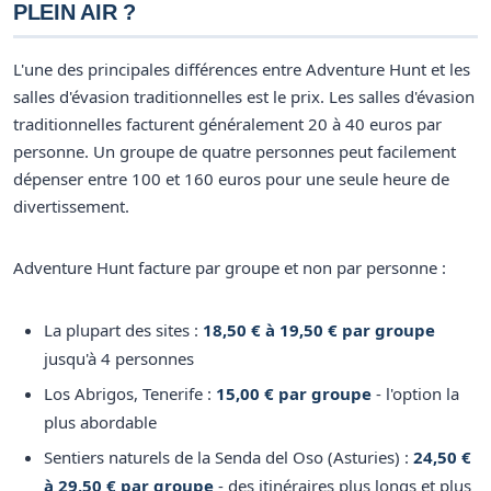
PLEIN AIR ?
L'une des principales différences entre Adventure Hunt et les
salles d'évasion traditionnelles est le prix. Les salles d'évasion
traditionnelles facturent généralement 20 à 40 euros par
personne. Un groupe de quatre personnes peut facilement
dépenser entre 100 et 160 euros pour une seule heure de
divertissement.
Adventure Hunt facture par groupe et non par personne :
La plupart des sites :
18,50 € à 19,50 € par groupe
jusqu'à 4 personnes
Los Abrigos, Tenerife :
15,00 € par groupe
- l'option la
plus abordable
Sentiers naturels de la Senda del Oso (Asturies) :
24,50 €
à 29,50 € par groupe
- des itinéraires plus longs et plus