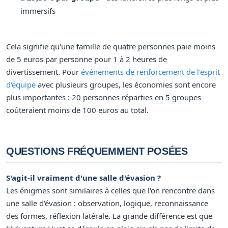
immersifs
Cela signifie qu'une famille de quatre personnes paie moins
de 5 euros par personne pour 1 à 2 heures de
divertissement. Pour
événements de renforcement de l'esprit
d'équipe
avec plusieurs groupes, les économies sont encore
plus importantes : 20 personnes réparties en 5 groupes
coûteraient moins de 100 euros au total.
QUESTIONS FRÉQUEMMENT POSÉES
S'agit-il vraiment d'une salle d'évasion ?
Les énigmes sont similaires à celles que l'on rencontre dans
une salle d'évasion : observation, logique, reconnaissance
des formes, réflexion latérale. La grande différence est que