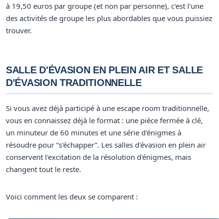
à 19,50 euros par groupe (et non par personne), c'est l'une
des activités de groupe les plus abordables que vous puissiez
trouver.
SALLE D'ÉVASION EN PLEIN AIR ET SALLE
D'ÉVASION TRADITIONNELLE
Si vous avez déjà participé à une escape room traditionnelle,
vous en connaissez déjà le format : une pièce fermée à clé,
un minuteur de 60 minutes et une série d'énigmes à
résoudre pour “s'échapper”. Les salles d'évasion en plein air
conservent l'excitation de la résolution d'énigmes, mais
changent tout le reste.
Voici comment les deux se comparent :