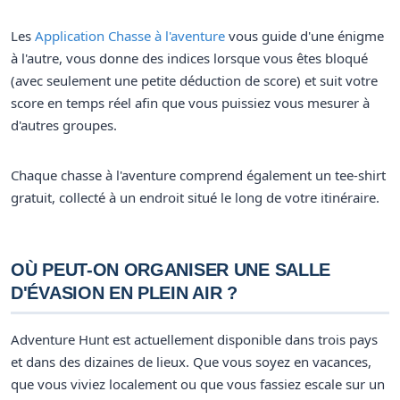
Les
Application Chasse à l'aventure
vous guide d'une énigme
à l'autre, vous donne des indices lorsque vous êtes bloqué
(avec seulement une petite déduction de score) et suit votre
score en temps réel afin que vous puissiez vous mesurer à
d'autres groupes.
Chaque chasse à l'aventure comprend également un tee-shirt
gratuit, collecté à un endroit situé le long de votre itinéraire.
OÙ PEUT-ON ORGANISER UNE SALLE
D'ÉVASION EN PLEIN AIR ?
Adventure Hunt est actuellement disponible dans trois pays
et dans des dizaines de lieux. Que vous soyez en vacances,
que vous viviez localement ou que vous fassiez escale sur un