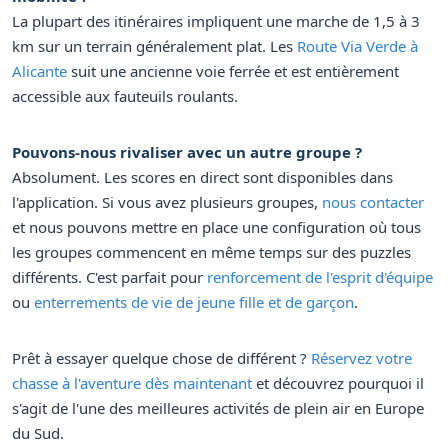
La plupart des itinéraires impliquent une marche de 1,5 à 3
km sur un terrain généralement plat. Les
Route Via Verde à
Alicante
suit une ancienne voie ferrée et est entièrement
accessible aux fauteuils roulants.
Pouvons-nous rivaliser avec un autre groupe ?
Absolument. Les scores en direct sont disponibles dans
l'application. Si vous avez plusieurs groupes,
nous contacter
et nous pouvons mettre en place une configuration où tous
les groupes commencent en même temps sur des puzzles
différents. C'est parfait pour
renforcement de l'esprit d'équipe
ou
enterrements de vie de jeune fille et de garçon
.
Prêt à essayer quelque chose de différent ?
Réservez votre
chasse à l'aventure dès maintenant
et découvrez pourquoi il
s'agit de l'une des meilleures activités de plein air en Europe
du Sud.