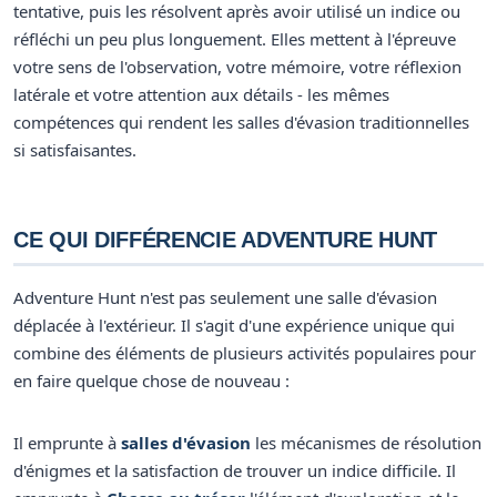
tentative, puis les résolvent après avoir utilisé un indice ou
réfléchi un peu plus longuement. Elles mettent à l'épreuve
votre sens de l'observation, votre mémoire, votre réflexion
latérale et votre attention aux détails - les mêmes
compétences qui rendent les salles d'évasion traditionnelles
si satisfaisantes.
CE QUI DIFFÉRENCIE ADVENTURE HUNT
Adventure Hunt n'est pas seulement une salle d'évasion
déplacée à l'extérieur. Il s'agit d'une expérience unique qui
combine des éléments de plusieurs activités populaires pour
en faire quelque chose de nouveau :
Il emprunte à
salles d'évasion
les mécanismes de résolution
d'énigmes et la satisfaction de trouver un indice difficile. Il