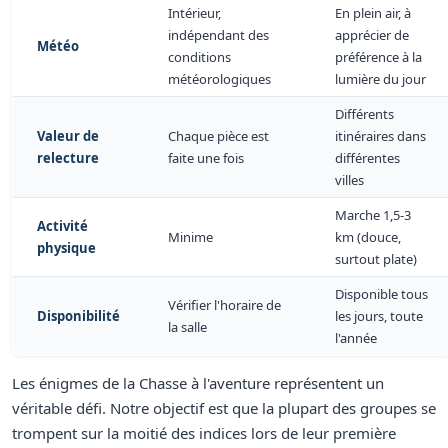
Intérieur,
En plein air, à
indépendant des
apprécier de
Météo
conditions
préférence à la
météorologiques
lumière du jour
Différents
Valeur de
Chaque pièce est
itinéraires dans
relecture
faite une fois
différentes
villes
Marche 1,5-3
Activité
Minime
km (douce,
physique
surtout plate)
Disponible tous
Vérifier l'horaire de
Disponibilité
les jours, toute
la salle
l'année
Les énigmes de la Chasse à l'aventure représentent un
véritable défi. Notre objectif est que la plupart des groupes se
trompent sur la moitié des indices lors de leur première